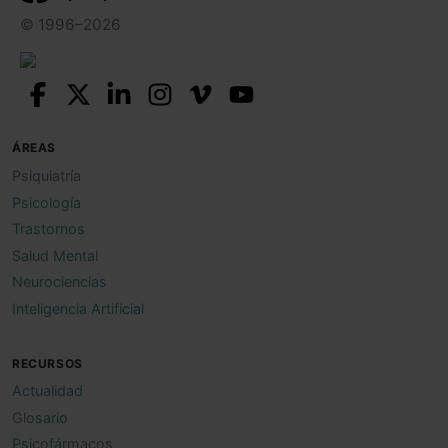
© 1996–2026
ÁREAS
Psiquiatría
Psicología
Trastornos
Salud Mental
Neurociencias
Inteligencia Artificial
RECURSOS
Actualidad
Glosario
Psicofármacos