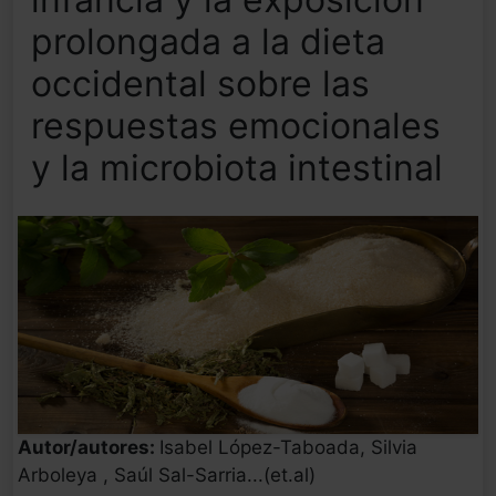
prolongada a la dieta
occidental sobre las
respuestas emocionales
y la microbiota intestinal
Autor/autores:
Isabel López-Taboada, Silvia
Arboleya , Saúl Sal-Sarria...(et.al)