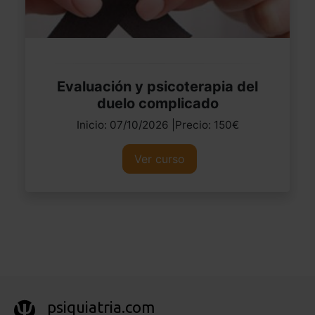
Evaluación y psicoterapia del
duelo complicado
Inicio: 07/10/2026 |Precio: 150€
Ver curso
psiquiatria.com