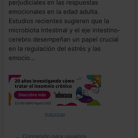
perjudiciales en las respuestas
emocionales en la edad adulta.
Estudios recientes sugieren que la
microbiota intestinal y el eje intestino-
cerebro desempeñan un papel crucial
en la regulación del estrés y las
emocio...
PUBLICIDAD
Contenido para usuarios