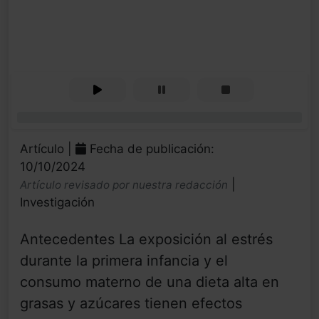
0%
Artículo |
Fecha de publicación:
10/10/2024
|
Artículo revisado por nuestra redacción
Investigación
Antecedentes La exposición al estrés
durante la primera infancia y el
consumo materno de una dieta alta en
grasas y azúcares tienen efectos