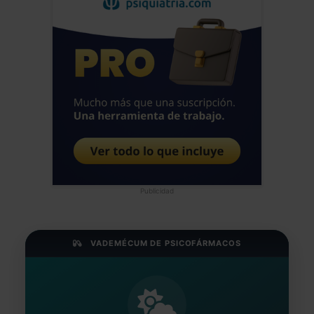
Publicidad
VADEMÉCUM DE PSICOFÁRMACOS