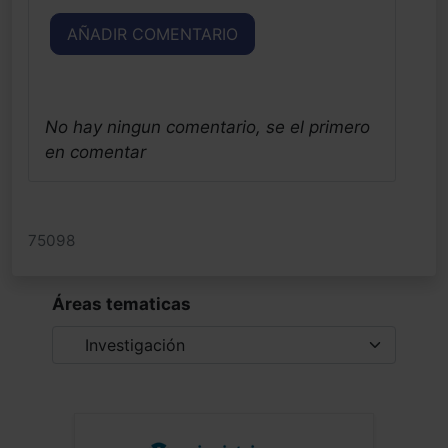
AÑADIR COMENTARIO
No hay ningun comentario, se el primero
en comentar
75098
Áreas tematicas