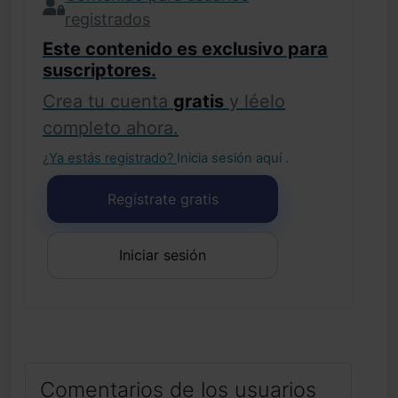
registrados
Este contenido es exclusivo para
suscriptores.
Crea tu cuenta
gratis
y léelo
completo ahora.
¿Ya estás registrado?
Inicia sesión aquí
.
Regístrate gratis
Iniciar sesión
Comentarios de los usuarios