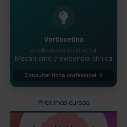
Vortioxetina
Antidepresivo multimodal
Mecanismo y evidencia clínica
Consultar ficha profesional
Próximos cursos