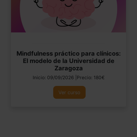
Mindfulness práctico para clínicos:
El modelo de la Universidad de
Zaragoza
Inicio: 09/09/2026 |Precio: 180€
Ver curso