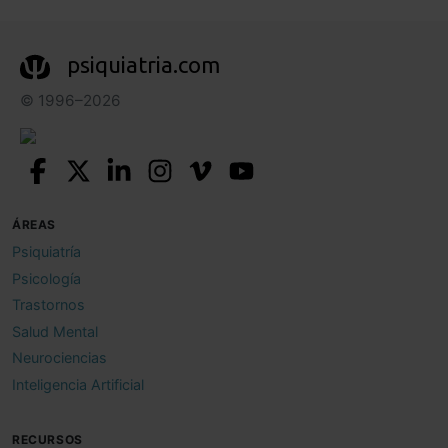
psiquiatria.com
© 1996–2026
ÁREAS
Psiquiatría
Psicología
Trastornos
Salud Mental
Neurociencias
Inteligencia Artificial
RECURSOS