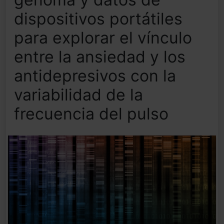
dispositivos portátiles
para explorar el vínculo
entre la ansiedad y los
antidepresivos con la
variabilidad de la
frecuencia del pulso