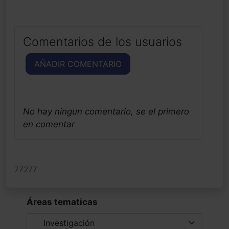
Comentarios de los usuarios
AÑADIR COMENTARIO
No hay ningun comentario, se el primero
en comentar
77277
Áreas tematicas