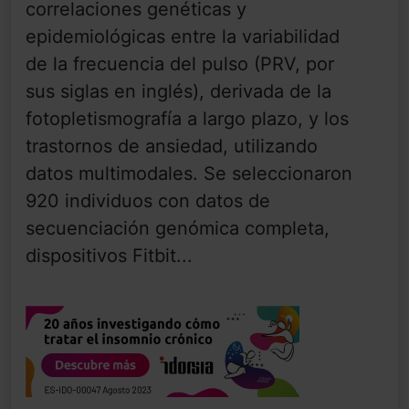
correlaciones genéticas y
epidemiológicas entre la variabilidad
de la frecuencia del pulso (PRV, por
sus siglas en inglés), derivada de la
fotopletismografía a largo plazo, y los
trastornos de ansiedad, utilizando
datos multimodales. Se seleccionaron
920 individuos con datos de
secuenciación genómica completa,
dispositivos Fitbit...