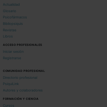
Actualidad
Glosario
Psicofármacos
Bibliopsiquis
Revistas
Libros
ACCESO PROFESIONALES
Iniciar sesión
Registrarse
COMUNIDAD PROFESIONAL
Directorio profesional
PsiquiLink
Autores y colaboradores
FORMACIÓN Y CIENCIA
Cursos