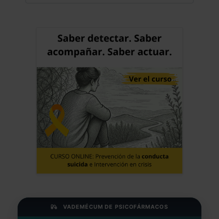
VADEMÉCUM DE PSICOFÁRMACOS