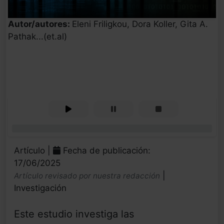
Autor/autores:
Eleni Friligkou, Dora Koller, Gita A.
Pathak...(et.al)
0%
Artículo |
Fecha de publicación:
17/06/2025
|
Artículo revisado por nuestra redacción
Investigación
Este estudio investiga las