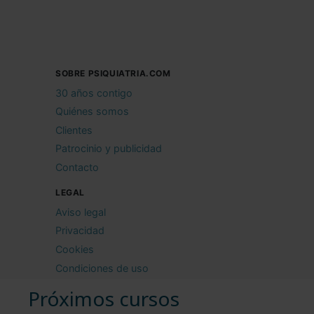
SOBRE PSIQUIATRIA.COM
30 años contigo
Quiénes somos
Clientes
Patrocinio y publicidad
Contacto
LEGAL
Aviso legal
Privacidad
Cookies
Condiciones de uso
Próximos cursos