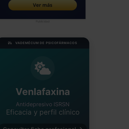
Publicidad
VADEMÉCUM DE PSICOFÁRMACOS
Venlafaxina
Antidepresivo ISRSN
Eficacia y perfil clínico