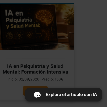
IA en Psiquiatría y Salud
Mental: Formación Intensiva
Inicio: 02/09/2026 |Precio: 150€
Ver curso
Explora el artículo con IA