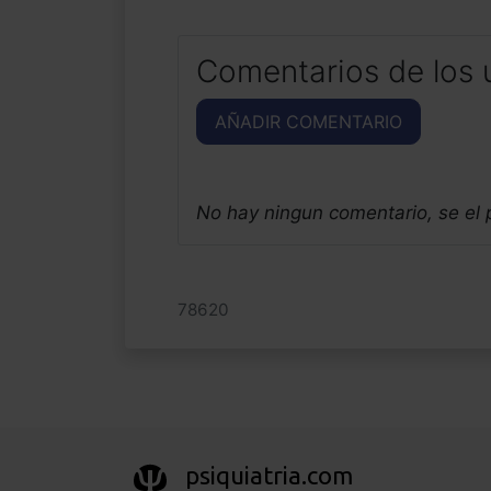
Comentarios de los 
AÑADIR COMENTARIO
No hay ningun comentario, se el
78620
psiquiatria.com