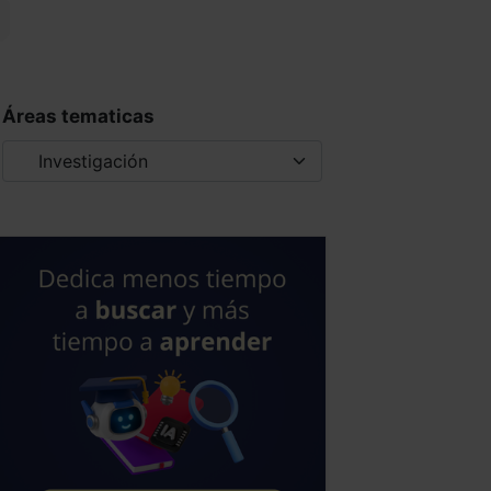
Áreas tematicas