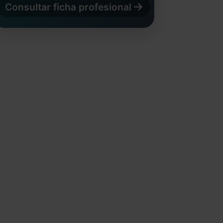
Consultar ficha profesional