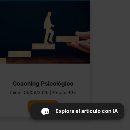
Coaching Psicológico
Inicio: 05/08/2026 |Precio: 90€
Ver curso
Explora el artículo con IA