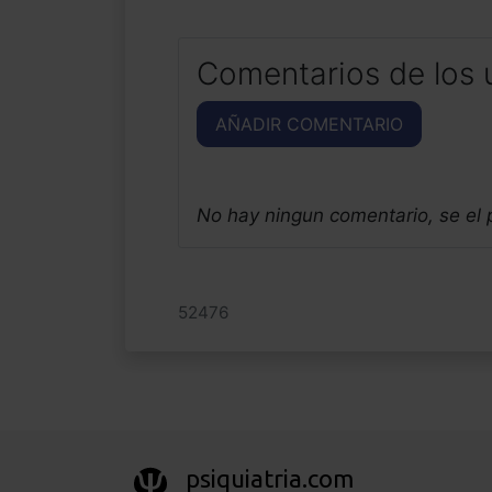
Comentarios de los 
AÑADIR COMENTARIO
No hay ningun comentario, se el
52476
psiquiatria.com