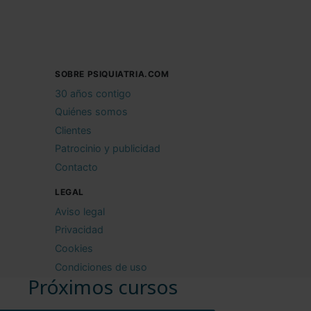
SOBRE PSIQUIATRIA.COM
30 años contigo
Quiénes somos
Clientes
Patrocinio y publicidad
Contacto
LEGAL
Aviso legal
Privacidad
Cookies
Condiciones de uso
Próximos cursos