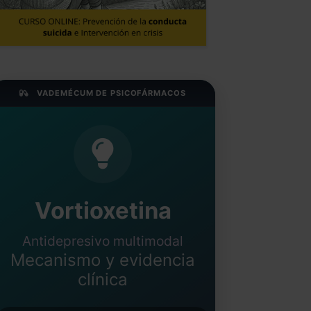
VADEMÉCUM DE PSICOFÁRMACOS
Vortioxetina
Antidepresivo multimodal
Mecanismo y evidencia
clínica