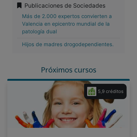
Publicaciones de Sociedades
Más de 2.000 expertos convierten a
Valencia en epicentro mundial de la
patología dual
Hijos de madres drogodependientes.
Próximos cursos
5,9 créditos