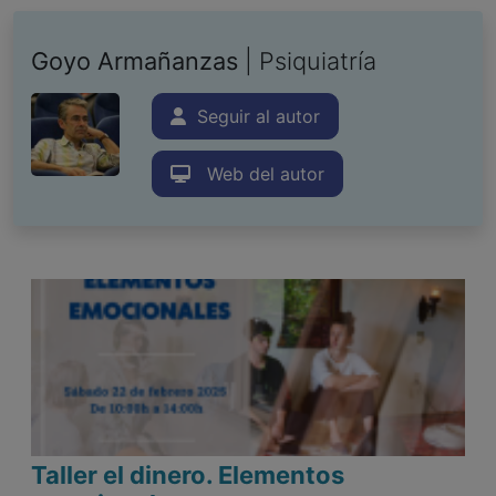
Goyo Armañanzas
| Psiquiatría
Seguir al autor
Web del autor
Taller el dinero. Elementos