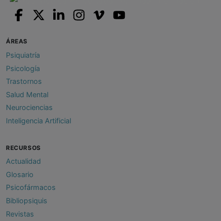
ÁREAS
Psiquiatría
Psicología
Trastornos
Salud Mental
Neurociencias
Inteligencia Artificial
RECURSOS
Actualidad
Glosario
Psicofármacos
Bibliopsiquis
Revistas