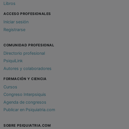
Libros
ACCESO PROFESIONALES
Iniciar sesión
Registrarse
COMUNIDAD PROFESIONAL
Directorio profesional
PsiquiLink
Autores y colaboradores
FORMACIÓN Y CIENCIA
Cursos
Congreso Interpsiquis
Agenda de congresos
Publicar en Psiquiatria.com
SOBRE PSIQUIATRIA.COM