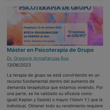
Máster en Psicoterapia de Grupo
Dr. Gregorio Armañanzas Ros
13/06/2023
La terapia de grupo se está convirtiendo en un
recurso fundamental dentro del aumento de
demanda terapéutica que estamos viviendo. Por
una parte, se ha validado su eficacia como
igual( Kaplan y Sadok) o mayor (Yalom Y.) que la
individual. Obtener todo su rendimiento requiere