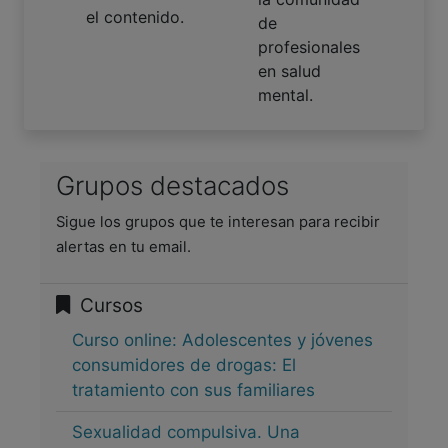
el contenido.
de
profesionales
en salud
mental.
Grupos destacados
Sigue los grupos que te interesan para recibir
alertas en tu email.
Cursos
Curso online: Adolescentes y jóvenes
consumidores de drogas: El
tratamiento con sus familiares
Sexualidad compulsiva. Una