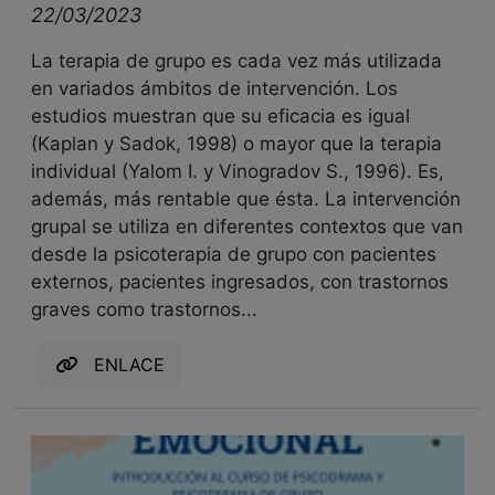
22/03/2023
La terapia de grupo es cada vez más utilizada
en variados ámbitos de intervención. Los
estudios muestran que su eficacia es igual
(Kaplan y Sadok, 1998) o mayor que la terapia
individual (Yalom I. y Vinogradov S., 1996). Es,
además, más rentable que ésta. La intervención
grupal se utiliza en diferentes contextos que van
desde la psicoterapia de grupo con pacientes
externos, pacientes ingresados, con trastornos
graves como trastornos...
ENLACE