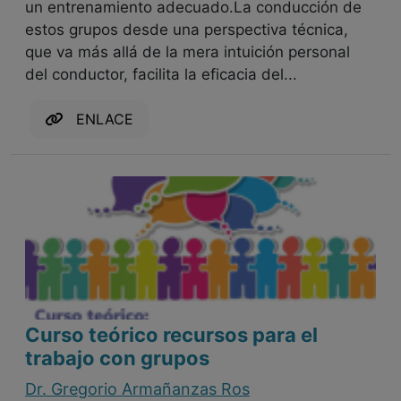
un entrenamiento adecuado.La conducción de
estos grupos desde una perspectiva técnica,
que va más allá de la mera intuición personal
del conductor, facilita la eficacia del...
ENLACE
Curso teórico recursos para el
trabajo con grupos
Dr. Gregorio Armañanzas Ros