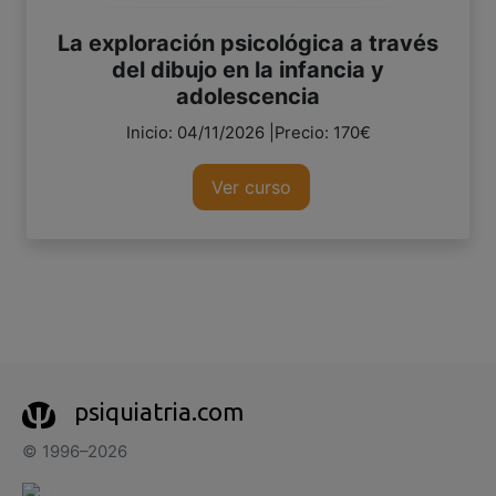
La exploración psicológica a través
del dibujo en la infancia y
adolescencia
Inicio: 04/11/2026 |Precio: 170€
Ver curso
psiquiatria.com
© 1996–2026