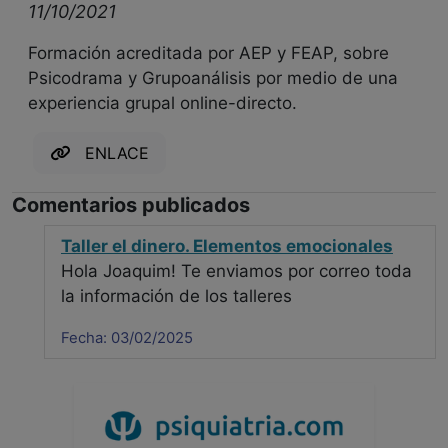
11/10/2021
Formación acreditada por AEP y FEAP, sobre
Psicodrama y Grupoanálisis por medio de una
experiencia grupal online-directo.
ENLACE
Comentarios publicados
Taller el dinero. Elementos emocionales
Hola Joaquim! Te enviamos por correo toda
la información de los talleres
Fecha: 03/02/2025