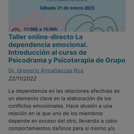
Taller online-directo La
dependencia emocional.
Introducción al curso de
Psicodrama y Psicoterapia de Grupo
Dr. Gregorio Armañanzas Ros
22/11/2022
La dependencia en las relaciones afectivas es
un elemento clave en la elaboración de los
conflictos emocionales. Hace alusión a una
relación en la que uno de los miembros
depende en exceso del otro, llevando a cabo
comportamientos dañinos para sí mismo y/o