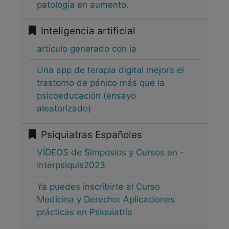
patología en aumento.
Inteligencia artificial
articulo generado con ia
Una app de terapia digital mejora el
trastorno de pánico más que la
psicoeducación (ensayo
aleatorizado)
Psiquiatras Españoles
VÍDEOS de Simposios y Cursos en -
Interpsiquis2023
Ya puedes inscribirte al Curso
Medicina y Derecho: Aplicaciones
prácticas en Psiquiatría