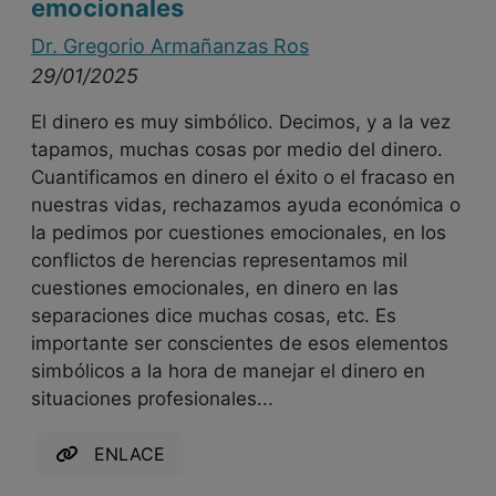
emocionales
Dr. Gregorio Armañanzas Ros
29/01/2025
El dinero es muy simbólico. Decimos, y a la vez
tapamos, muchas cosas por medio del dinero.
Cuantificamos en dinero el éxito o el fracaso en
nuestras vidas, rechazamos ayuda económica o
la pedimos por cuestiones emocionales, en los
conflictos de herencias representamos mil
cuestiones emocionales, en dinero en las
separaciones dice muchas cosas, etc. Es
importante ser conscientes de esos elementos
simbólicos a la hora de manejar el dinero en
situaciones profesionales...
ENLACE