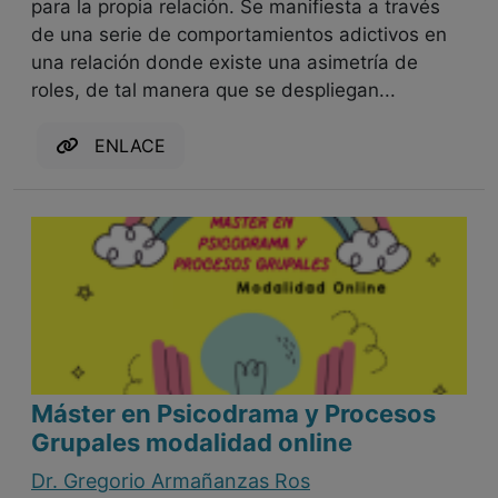
para la propia relación. Se manifiesta a través
de una serie de comportamientos adictivos en
una relación donde existe una asimetría de
roles, de tal manera que se despliegan...
ENLACE
Máster en Psicodrama y Procesos
Grupales modalidad online
Dr. Gregorio Armañanzas Ros