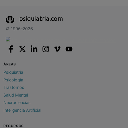
psiquiatria.com
© 1996–2026
ÁREAS
Psiquiatría
Psicología
Trastornos
Salud Mental
Neurociencias
Inteligencia Artificial
RECURSOS