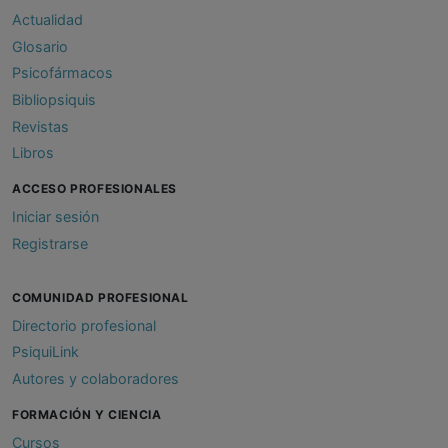
Actualidad
Glosario
Psicofármacos
Bibliopsiquis
Revistas
Libros
ACCESO PROFESIONALES
Iniciar sesión
Registrarse
COMUNIDAD PROFESIONAL
Directorio profesional
PsiquiLink
Autores y colaboradores
FORMACIÓN Y CIENCIA
Cursos