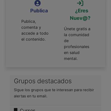
Publica
¿Eres
Nuev@?
Publica,
comenta y
Únete gratis a
accede a todo
la comunidad
el contenido.
de
profesionales
en salud
mental.
Grupos destacados
Sigue los grupos que te interesan para recibir
alertas en tu email.
Cursos