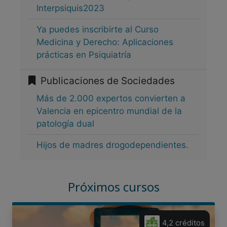
Interpsiquis2023
Ya puedes inscribirte al Curso
Medicina y Derecho: Aplicaciones
prácticas en Psiquiatría
Publicaciones de Sociedades
Más de 2.000 expertos convierten a
Valencia en epicentro mundial de la
patología dual
Hijos de madres drogodependientes.
Próximos cursos
4,2 créditos