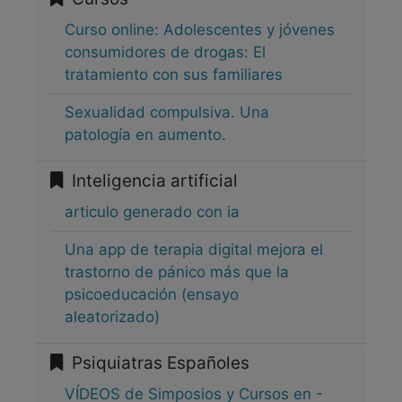
Curso online: Adolescentes y jóvenes
consumidores de drogas: El
tratamiento con sus familiares
Sexualidad compulsiva. Una
patología en aumento.
Inteligencia artificial
articulo generado con ia
Una app de terapia digital mejora el
trastorno de pánico más que la
psicoeducación (ensayo
aleatorizado)
Psiquiatras Españoles
VÍDEOS de Simposios y Cursos en -