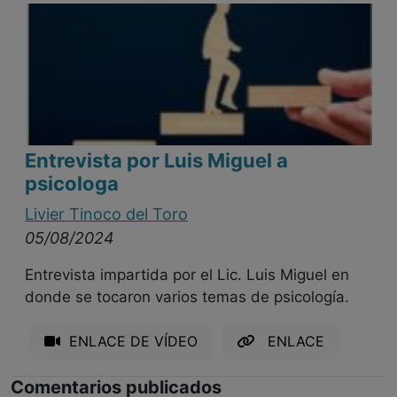
Entrevista por Luis Miguel a
psicologa
Livier Tinoco del Toro
05/08/2024
Entrevista impartida por el Lic. Luis Miguel en
donde se tocaron varios temas de psicología.
ENLACE DE VÍDEO
ENLACE
Comentarios publicados