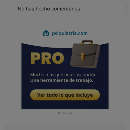
No has hecho comentarios
Publicidad