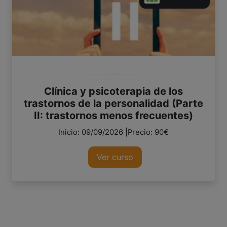
Clínica y psicoterapia de los
trastornos de la personalidad (Parte
II: trastornos menos frecuentes)
Inicio: 09/09/2026 |Precio: 90€
Ver curso