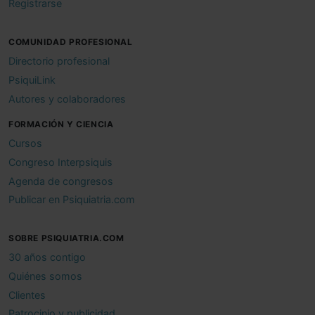
Registrarse
COMUNIDAD PROFESIONAL
Directorio profesional
PsiquiLink
Autores y colaboradores
FORMACIÓN Y CIENCIA
Cursos
Congreso Interpsiquis
Agenda de congresos
Publicar en Psiquiatria.com
SOBRE PSIQUIATRIA.COM
30 años contigo
Quiénes somos
Clientes
Patrocinio y publicidad