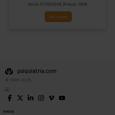
Inicio: 07/10/2026 |Precio: 150€
Ver curso
psiquiatria.com
© 1996–2026
ÁREAS