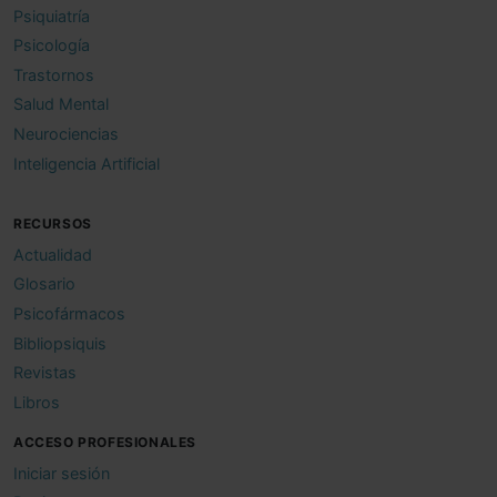
Psiquiatría
Psicología
Trastornos
Salud Mental
Neurociencias
Inteligencia Artificial
RECURSOS
Actualidad
Glosario
Psicofármacos
Bibliopsiquis
Revistas
Libros
ACCESO PROFESIONALES
Iniciar sesión