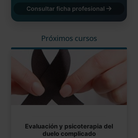
Consultar ficha profesional
Próximos cursos
Evaluación y psicoterapia del
duelo complicado