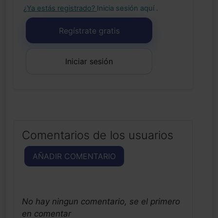
¿Ya estás registrado?
Inicia sesión aquí
.
Regístrate gratis
Iniciar sesión
Comentarios de los usuarios
AÑADIR COMENTARIO
No hay ningun comentario, se el primero
en comentar