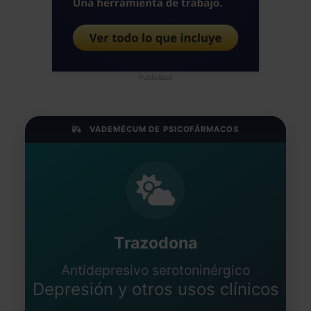
Publicidad
VADEMÉCUM DE PSICOFÁRMACOS
Trazodona
Antidepresivo serotoninérgico
Depresión y otros usos clínicos