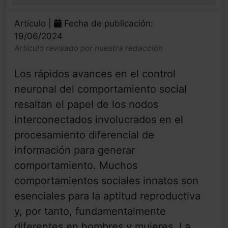
0%
Artículo |
Fecha de publicación:
19/06/2024
Artículo revisado por nuestra redacción
Los rápidos avances en el control
neuronal del comportamiento social
resaltan el papel de los nodos
interconectados involucrados en el
procesamiento diferencial de
información para generar
comportamiento. Muchos
comportamientos sociales innatos son
esenciales para la aptitud reproductiva
y, por tanto, fundamentalmente
diferentes en hombres y mujeres. La