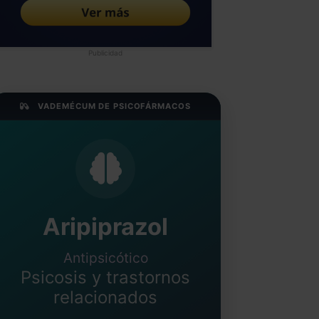
Publicidad
VADEMÉCUM DE PSICOFÁRMACOS
Aripiprazol
Antipsicótico
Psicosis y trastornos
relacionados