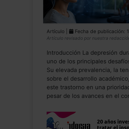
Artículo |
Fecha de publicación: 
Artículo revisado por nuestra redacció
Introducción La depresión dur
uno de los principales desafío
Su elevada prevalencia, la ten
sobre el desarrollo académico
este trastorno en una priorida
pesar de los avances en el con