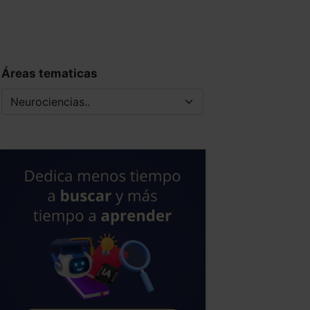
Áreas tematicas