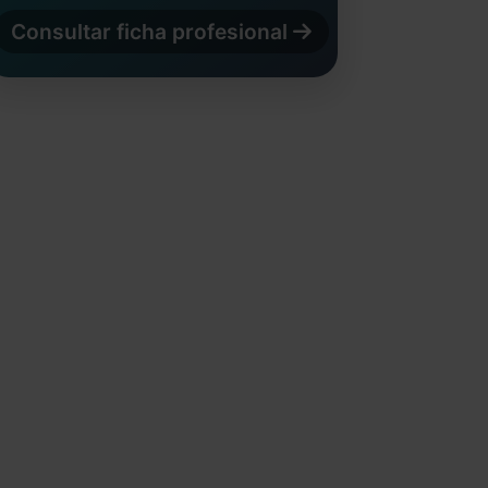
Consultar ficha profesional