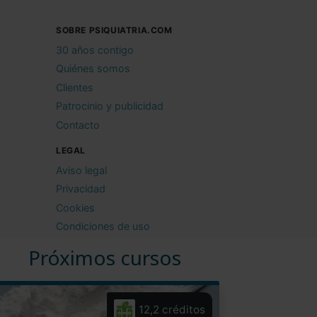
SOBRE PSIQUIATRIA.COM
30 años contigo
Quiénes somos
Clientes
Patrocinio y publicidad
Contacto
LEGAL
Aviso legal
Privacidad
Cookies
Condiciones de uso
Próximos cursos
12,2 créditos