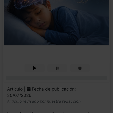
0%
Artículo |
Fecha de publicación:
30/07/2026
Artículo revisado por nuestra redacción