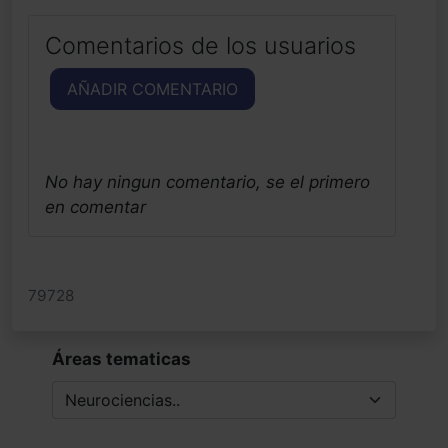
Comentarios de los usuarios
AÑADIR COMENTARIO
No hay ningun comentario, se el primero
en comentar
79728
Áreas tematicas