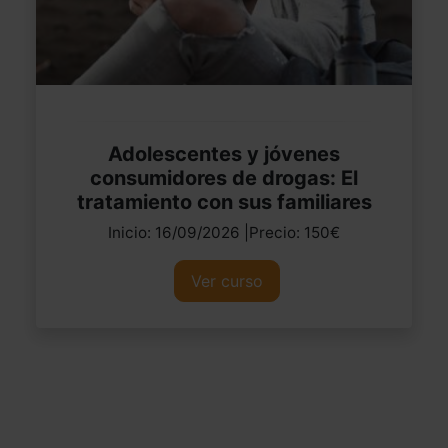
Adolescentes y jóvenes
consumidores de drogas: El
tratamiento con sus familiares
Inicio: 16/09/2026 |Precio: 150€
Ver curso