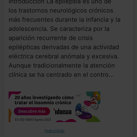
Introducción La epilepsia es uno de
los trastornos neurológicos crónicos
más frecuentes durante la infancia y la
adolescencia. Se caracteriza por la
aparición recurrente de crisis
epilépticas derivadas de una actividad
eléctrica cerebral anómala y excesiva.
Aunque tradicionalmente la atención
clínica se ha centrado en el contro...
PUBLICIDAD