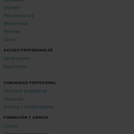
Glosario
Psicofármacos
Bibliopsiquis
Revistas
Libros
ACCESO PROFESIONALES
Iniciar sesión
Registrarse
COMUNIDAD PROFESIONAL
Directorio profesional
PsiquiLink
Autores y colaboradores
FORMACIÓN Y CIENCIA
Cursos
Congreso Interpsiquis