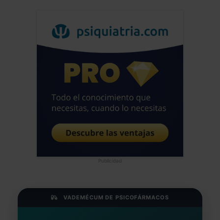
Publicidad
VADEMÉCUM DE PSICOFÁRMACOS