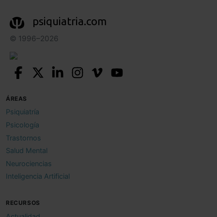
psiquiatria.com
© 1996–2026
ÁREAS
Psiquiatría
Psicología
Trastornos
Salud Mental
Neurociencias
Inteligencia Artificial
RECURSOS
Actualidad