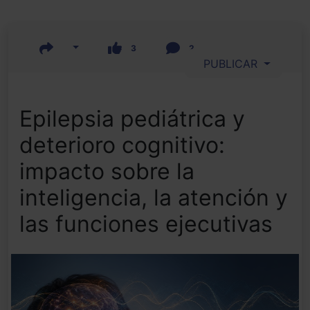
3
2
PUBLICAR
Epilepsia pediátrica y
deterioro cognitivo:
impacto sobre la
inteligencia, la atención y
las funciones ejecutivas