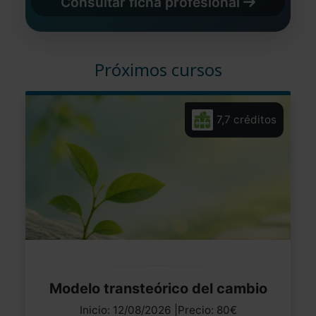
Consultar ficha profesional
Próximos cursos
7,7 créditos
Modelo transteórico del cambio
Inicio: 12/08/2026 |Precio: 80€