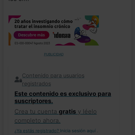
PUBLICIDAD
Contenido para usuarios
registrados
Este contenido es exclusivo para
suscriptores.
Crea tu cuenta
gratis
y léelo
completo ahora.
¿Ya estás registrado?
Inicia sesión aquí
.