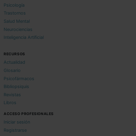
Psicología
Trastornos
Salud Mental
Neurociencias
Inteligencia Artificial
RECURSOS
Actualidad
Glosario
Psicofármacos
Bibliopsiquis
Revistas
Libros
ACCESO PROFESIONALES
Iniciar sesión
Registrarse