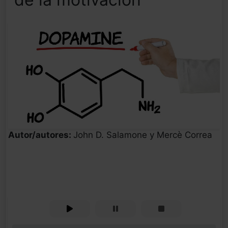
Autor/autores:
John D. Salamone y Mercè Correa