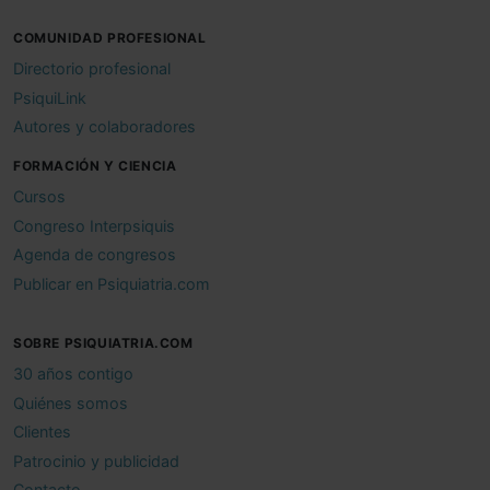
COMUNIDAD PROFESIONAL
Directorio profesional
PsiquiLink
Autores y colaboradores
FORMACIÓN Y CIENCIA
Cursos
Congreso Interpsiquis
Agenda de congresos
Publicar en Psiquiatria.com
SOBRE PSIQUIATRIA.COM
30 años contigo
Quiénes somos
Clientes
Patrocinio y publicidad
Contacto