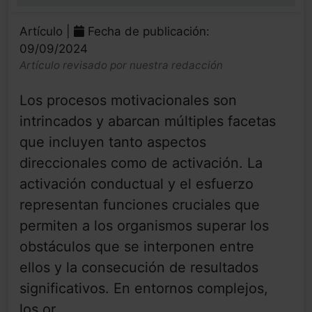
0%
Artículo |
Fecha de publicación:
09/09/2024
Artículo revisado por nuestra redacción
Los procesos motivacionales son
intrincados y abarcan múltiples facetas
que incluyen tanto aspectos
direccionales como de activación. La
activación conductual y el esfuerzo
representan funciones cruciales que
permiten a los organismos superar los
obstáculos que se interponen entre
ellos y la consecución de resultados
significativos. En entornos complejos,
los or...