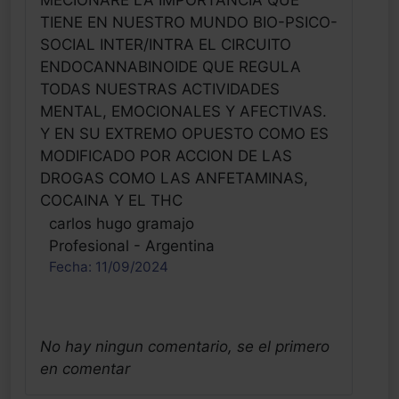
MECIONARE LA IMPORTANCIA QUE
TIENE EN NUESTRO MUNDO BIO-PSICO-
SOCIAL INTER/INTRA EL CIRCUITO
ENDOCANNABINOIDE QUE REGULA
TODAS NUESTRAS ACTIVIDADES
MENTAL, EMOCIONALES Y AFECTIVAS.
Y EN SU EXTREMO OPUESTO COMO ES
MODIFICADO POR ACCION DE LAS
DROGAS COMO LAS ANFETAMINAS,
COCAINA Y EL THC
carlos hugo gramajo
Profesional - Argentina
Fecha: 11/09/2024
No hay ningun comentario, se el primero
en comentar