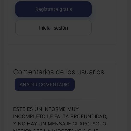
Regístrate gratis
Iniciar sesión
Comentarios de los usuarios
AÑADIR COMENTARIO
ESTE ES UN INFORME MUY
INCOMPLETO LE FALTA PROFUNDIDAD,
Y NO HAY UN MENSAJE CLARO. SOLO