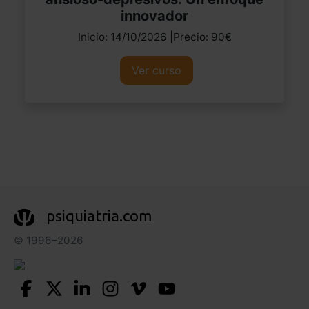
innovador
Inicio: 14/10/2026 |Precio: 90€
Ver curso
psiquiatria.com
© 1996–2026