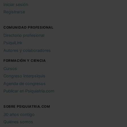
Iniciar sesión
Registrarse
COMUNIDAD PROFESIONAL
Directorio profesional
PsiquiLink
Autores y colaboradores
FORMACIÓN Y CIENCIA
Cursos
Congreso Interpsiquis
Agenda de congresos
Publicar en Psiquiatria.com
SOBRE PSIQUIATRIA.COM
30 años contigo
Quiénes somos