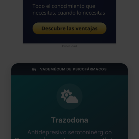
Publicidad
VADEMÉCUM DE PSICOFÁRMACOS
Trazodona
Antidepresivo serotoninérgico