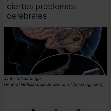
ciertos problemas
cerebrales
,Noticia,Neurología
General,Noticiasdelaciencia.com / Amazings.com,