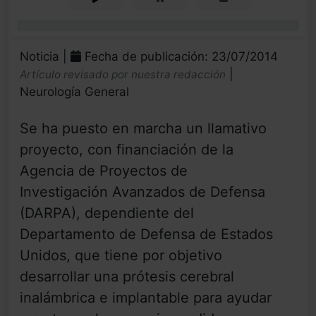
0%
Noticia |
Fecha de publicación: 23/07/2014
|
Artículo revisado por nuestra redacción
Neurología General
Se ha puesto en marcha un llamativo
proyecto, con financiación de la
Agencia de Proyectos de
Investigación Avanzados de Defensa
(DARPA), dependiente del
Departamento de Defensa de Estados
Unidos, que tiene por objetivo
desarrollar una prótesis cerebral
inalámbrica e implantable para ayudar