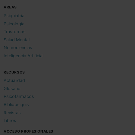
ÁREAS
Psiquiatría
Psicología
Trastornos
Salud Mental
Neurociencias
Inteligencia Artificial
RECURSOS
Actualidad
Glosario
Psicofármacos
Bibliopsiquis
Revistas
Libros
ACCESO PROFESIONALES