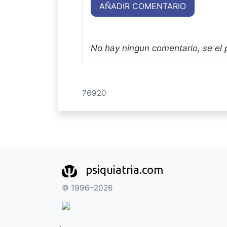
AÑADIR COMENTARIO
No hay ningun comentario, se el
76920
psiquiatria.com
© 1996–2026