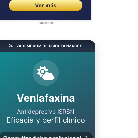
Publicidad
VADEMÉCUM DE PSICOFÁRMACOS
Venlafaxina
Antidepresivo ISRSN
Eficacia y perfil clínico