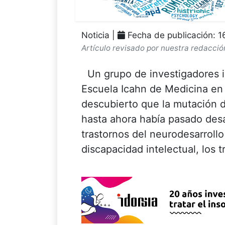
Noticia |
Fecha de publicación: 
Artículo revisado por nuestra redacció
Un grupo de investigadores in
Escuela Icahn de Medicina en
descubierto que la mutación 
hasta ahora había pasado desa
trastornos del neurodesarrol
discapacidad intelectual, los tr