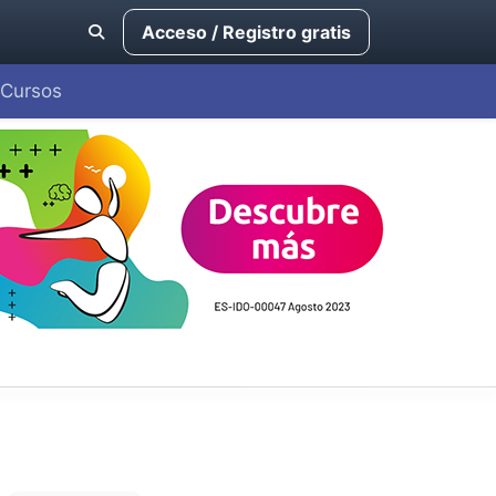
Acceso / Registro gratis
Cursos