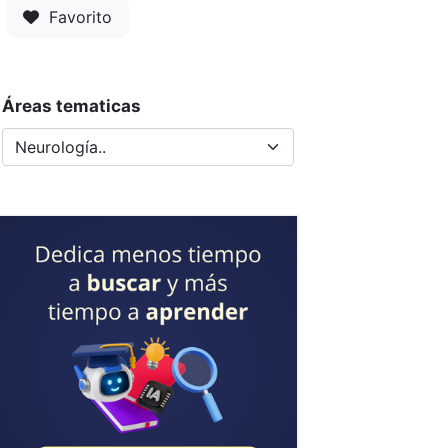
Favorito
Áreas tematicas