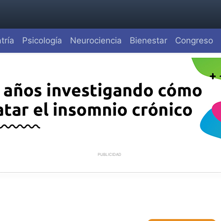
tría
Psicología
Neurociencia
Bienestar
Congreso
PUBLICIDAD