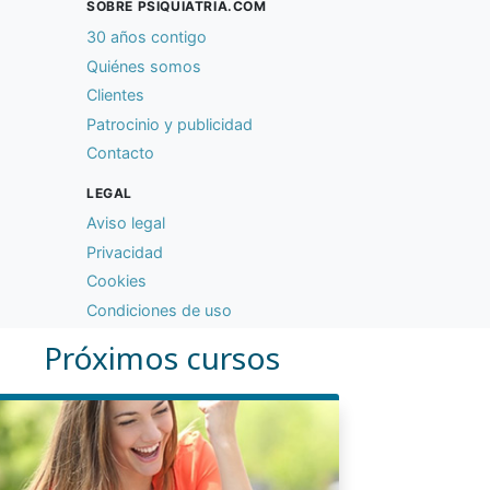
SOBRE PSIQUIATRIA.COM
30 años contigo
Quiénes somos
Clientes
Patrocinio y publicidad
Contacto
LEGAL
Aviso legal
Privacidad
Cookies
Condiciones de uso
Próximos cursos