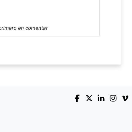
 primero en comentar