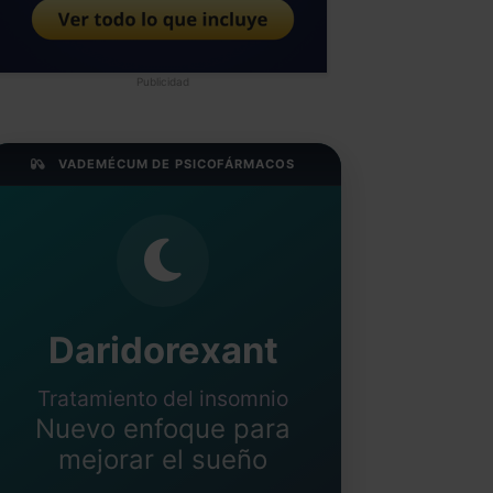
Publicidad
VADEMÉCUM DE PSICOFÁRMACOS
Daridorexant
Tratamiento del insomnio
Nuevo enfoque para
mejorar el sueño