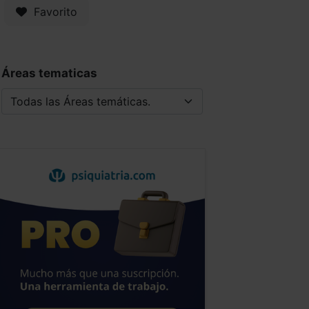
Favorito
Áreas tematicas