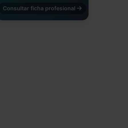
Consultar ficha profesional