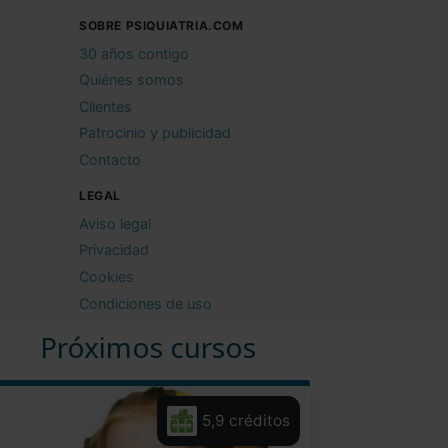
SOBRE PSIQUIATRIA.COM
30 años contigo
Quiénes somos
Clientes
Patrocinio y publicidad
Contacto
LEGAL
Aviso legal
Privacidad
Cookies
Condiciones de uso
Próximos cursos
5,9 créditos