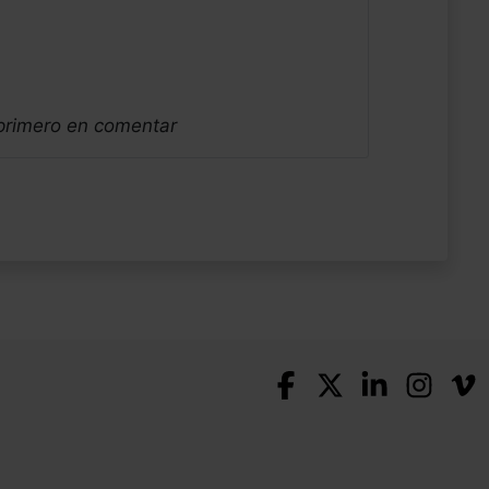
 primero en comentar