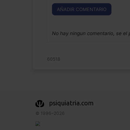
AÑADIR COMENTARIO
No hay ningun comentario, se el
60518
psiquiatria.com
© 1996–2026