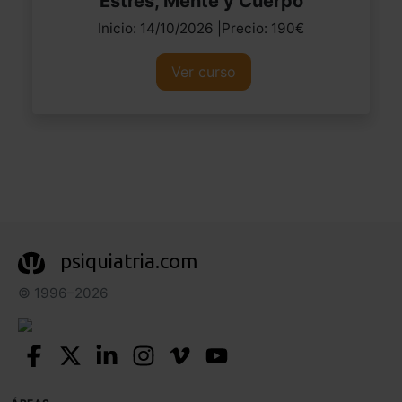
Estrés, Mente y Cuerpo
Inicio: 14/10/2026 |Precio: 190€
Ver curso
psiquiatria.com
© 1996–2026