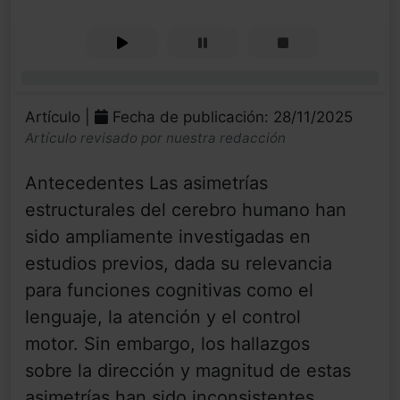
0%
Artículo |
Fecha de publicación: 28/11/2025
Artículo revisado por nuestra redacción
Antecedentes Las asimetrías
estructurales del cerebro humano han
sido ampliamente investigadas en
estudios previos, dada su relevancia
para funciones cognitivas como el
lenguaje, la atención y el control
motor. Sin embargo, los hallazgos
sobre la dirección y magnitud de estas
asimetrías han sido inconsistentes.