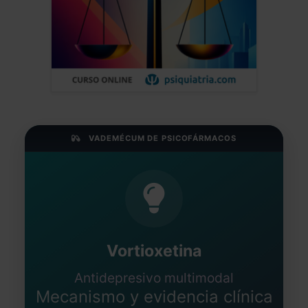
VADEMÉCUM DE PSICOFÁRMACOS
Vortioxetina
Antidepresivo multimodal
Mecanismo y evidencia clínica