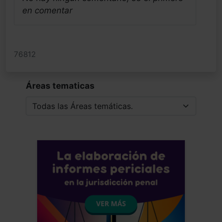
en comentar
76812
Áreas tematicas