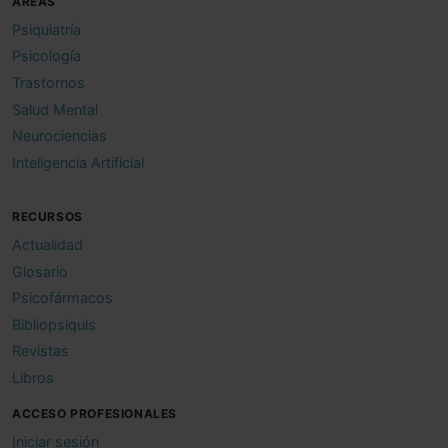
ÁREAS
Psiquiatría
Psicología
Trastornos
Salud Mental
Neurociencias
Inteligencia Artificial
RECURSOS
Actualidad
Glosario
Psicofármacos
Bibliopsiquis
Revistas
Libros
ACCESO PROFESIONALES
Iniciar sesión