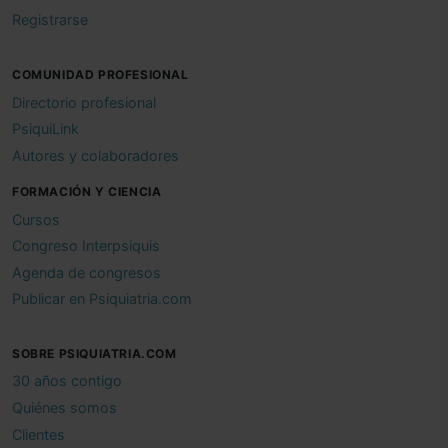
Registrarse
COMUNIDAD PROFESIONAL
Directorio profesional
PsiquiLink
Autores y colaboradores
FORMACIÓN Y CIENCIA
Cursos
Congreso Interpsiquis
Agenda de congresos
Publicar en Psiquiatria.com
SOBRE PSIQUIATRIA.COM
30 años contigo
Quiénes somos
Clientes