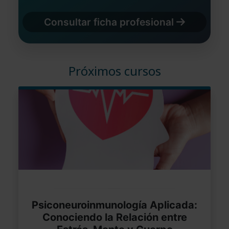
Consultar ficha profesional
Próximos cursos
Psiconeuroinmunología Aplicada:
Conociendo la Relación entre