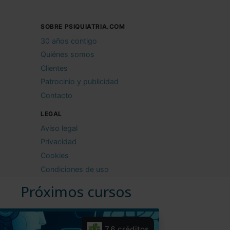
SOBRE PSIQUIATRIA.COM
30 años contigo
Quiénes somos
Clientes
Patrocinio y publicidad
Contacto
LEGAL
Aviso legal
Privacidad
Cookies
Condiciones de uso
Próximos cursos
7,6 créditos