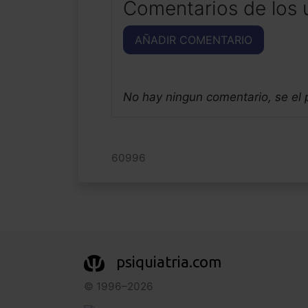
Comentarios de los 
AÑADIR COMENTARIO
No hay ningun comentario, se el
60996
psiquiatria.com
© 1996–2026