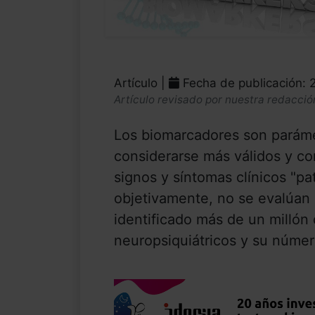
Artículo |
Fecha de publicación:
Artículo revisado por nuestra redacció
Los biomarcadores son paráme
considerarse más válidos y c
signos y síntomas clínicos "
objetivamente, no se evalúan
identificado más de un millón
neuropsiquiátricos y su númer