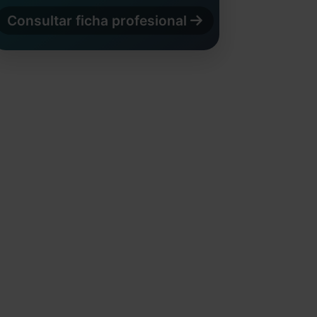
Consultar ficha profesional