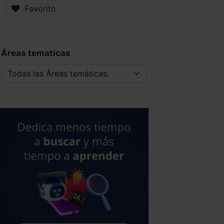
Favorito
Áreas tematicas