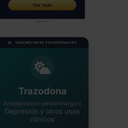
Publicidad
VADEMÉCUM DE PSICOFÁRMACOS
Trazodona
Antidepresivo serotoninérgico
Depresión y otros usos
clínicos