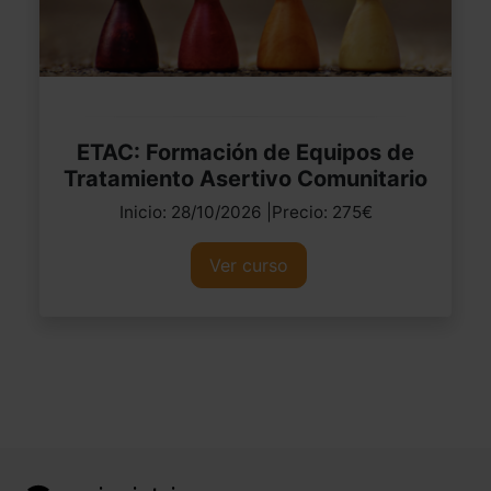
ETAC: Formación de Equipos de
Tratamiento Asertivo Comunitario
Inicio: 28/10/2026 |Precio: 275€
Ver curso