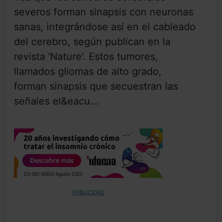
severos forman sinapsis con neuronas
sanas, integrándose así en el cableado
del cerebro, según publican en la
revista 'Nature'. Estos tumores,
llamados gliomas de alto grado,
forman sinapsis que secuestran las
señales el&eacu...
PUBLICIDAD