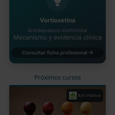
Vortioxetina
Antidepresivo multimodal
Mecanismo y evidencia clínica
Consultar ficha profesional
Próximos cursos
6,4 créditos