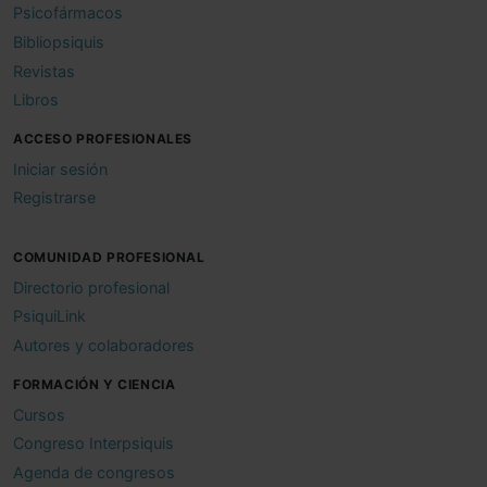
Psicofármacos
Bibliopsiquis
Revistas
Libros
ACCESO PROFESIONALES
Iniciar sesión
Registrarse
COMUNIDAD PROFESIONAL
Directorio profesional
PsiquiLink
Autores y colaboradores
FORMACIÓN Y CIENCIA
Cursos
Congreso Interpsiquis
Agenda de congresos