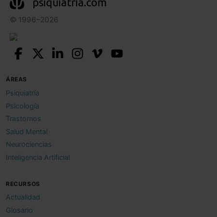
psiquiatria.com
© 1996–2026
ÁREAS
Psiquiatría
Psicología
Trastornos
Salud Mental
Neurociencias
Inteligencia Artificial
RECURSOS
Actualidad
Glosario