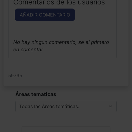
Comentarios de los usuarios
AÑADIR COMENTARIO
No hay ningun comentario, se el primero
en comentar
59795
Áreas tematicas