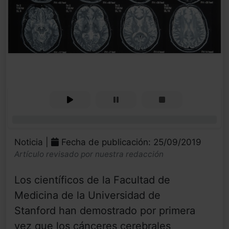
0%
Noticia |
Fecha de publicación: 25/09/2019
Artículo revisado por nuestra redacción
Los científicos de la Facultad de
Medicina de la Universidad de
Stanford han demostrado por primera
vez que los cánceres cerebrales