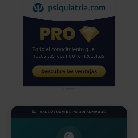
Publicidad
VADEMÉCUM DE PSICOFÁRMACOS