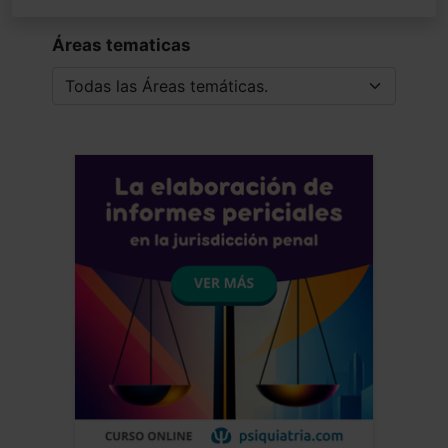
Áreas tematicas