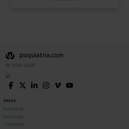
psiquiatria.com
© 1996–2026
ÁREAS
Psiquiatría
Psicología
Trastornos