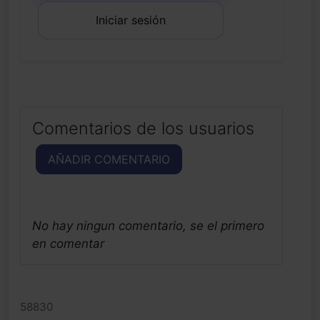
Iniciar sesión
Comentarios de los usuarios
AÑADIR COMENTARIO
No hay ningun comentario, se el primero
en comentar
58830