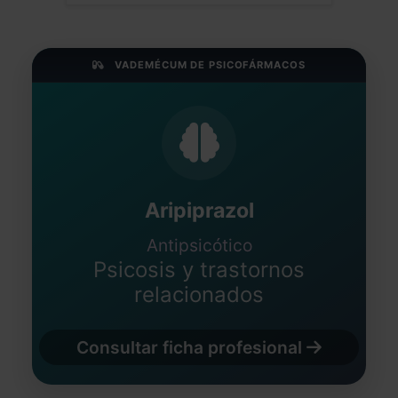
VADEMÉCUM DE PSICOFÁRMACOS
Aripiprazol
Antipsicótico
Psicosis y trastornos
relacionados
Consultar ficha profesional