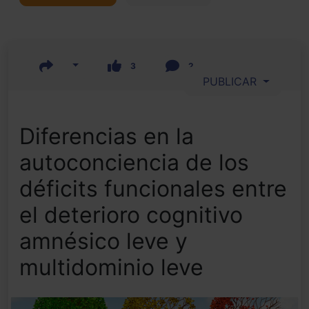
3
2
PUBLICAR
Diferencias en la
autoconciencia de los
déficits funcionales entre
el deterioro cognitivo
amnésico leve y
multidominio leve