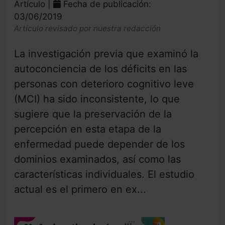
Artículo |
Fecha de publicación:
03/06/2019
Artículo revisado por nuestra redacción
La investigación previa que examinó la
autoconciencia de los déficits en las
personas con deterioro cognitivo leve
(MCI) ha sido inconsistente, lo que
sugiere que la preservación de la
percepción en esta etapa de la
enfermedad puede depender de los
dominios examinados, así como las
características individuales. El estudio
actual es el primero en ex...