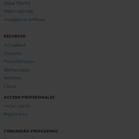
Salud Mental
Neurociencias
Inteligencia Artificial
RECURSOS
Actualidad
Glosario
Psicofármacos
Bibliopsiquis
Revistas
Libros
ACCESO PROFESIONALES
Iniciar sesión
Registrarse
COMUNIDAD PROFESIONAL