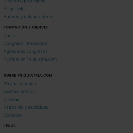
Directorio profesional
PsiquiLink
Autores y colaboradores
FORMACIÓN Y CIENCIA
Cursos
Congreso Interpsiquis
Agenda de congresos
Publicar en Psiquiatria.com
SOBRE PSIQUIATRIA.COM
30 años contigo
Quiénes somos
Clientes
Patrocinio y publicidad
Contacto
LEGAL