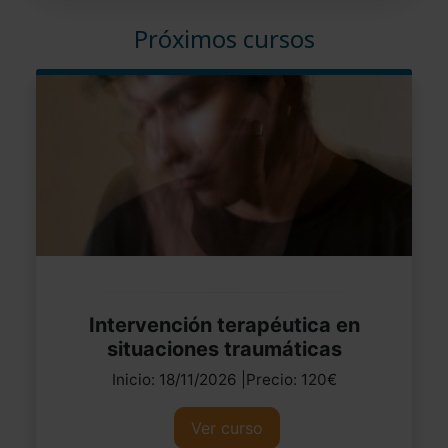
Próximos cursos
Intervención terapéutica en
situaciones traumáticas
Inicio: 18/11/2026 |Precio: 120€
Ver curso