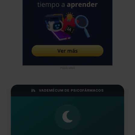
Publicidad
VADEMÉCUM DE PSICOFÁRMACOS