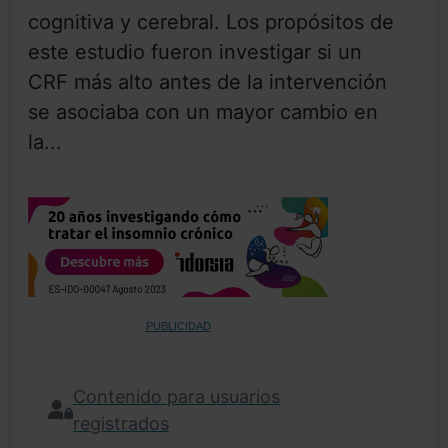
cognitiva y cerebral. Los propósitos de
este estudio fueron investigar si un
CRF más alto antes de la intervención
se asociaba con un mayor cambio en
la...
PUBLICIDAD
Contenido para usuarios
registrados