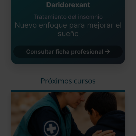
Daridorexant
Tratamiento del insomnio
Nuevo enfoque para mejorar el
sueño
Consultar ficha profesional
Próximos cursos