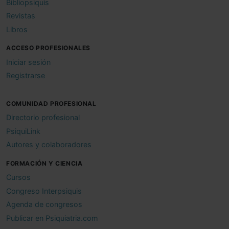
Bibliopsiquis
Revistas
Libros
ACCESO PROFESIONALES
Iniciar sesión
Registrarse
COMUNIDAD PROFESIONAL
Directorio profesional
PsiquiLink
Autores y colaboradores
FORMACIÓN Y CIENCIA
Cursos
Congreso Interpsiquis
Agenda de congresos
Publicar en Psiquiatria.com