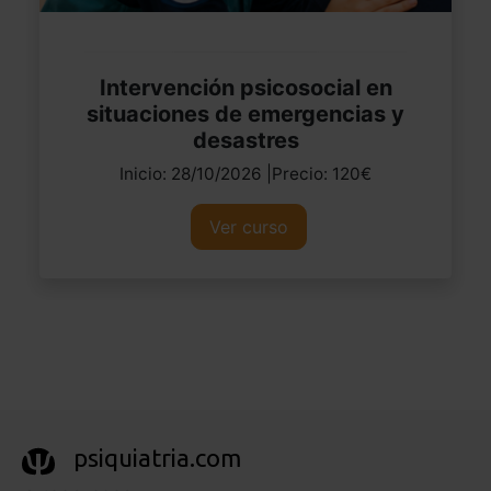
Intervención psicosocial en
situaciones de emergencias y
desastres
Inicio: 28/10/2026 |Precio: 120€
Ver curso
psiquiatria.com