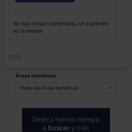
No hay ningun comentario, se el primero
en comentar
72210
Áreas tematicas