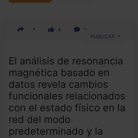
3
2
PUBLICAR
El análisis de resonancia
magnética basado en
datos revela cambios
funcionales relacionados
con el estado físico en la
red del modo
predeterminado y la