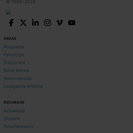
© 1996–2026
ÁREAS
Psiquiatría
Psicología
Trastornos
Salud Mental
Neurociencias
Inteligencia Artificial
RECURSOS
Actualidad
Glosario
Psicofármacos