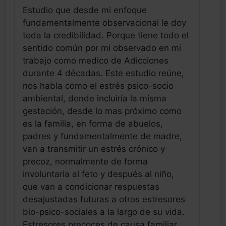
Estudio que desde mi enfoque
fundamentalmente observacional le doy
toda la credibilidad. Porque tiene todo el
sentido común por mi observado en mi
trabajo como medico de Adicciones
durante 4 décadas. Este estudio reúne,
nos habla como el estrés psico-socio
ambiental, donde incluiría la misma
gestación, desde lo mas próximo como
es la familia, en forma de abuelos,
padres y fundamentalmente de madre,
van a transmitir un estrés crónico y
precoz, normalmente de forma
involuntaria al feto y después al niño,
que van a condicionar respuestas
desajustadas futuras a otros estresores
bio-psico-sociales a la largo de su vida.
Estresores precoces de causa familiar,