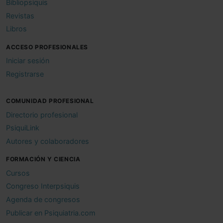
Bibliopsiquis
Revistas
Libros
ACCESO PROFESIONALES
Iniciar sesión
Registrarse
COMUNIDAD PROFESIONAL
Directorio profesional
PsiquiLink
Autores y colaboradores
FORMACIÓN Y CIENCIA
Cursos
Congreso Interpsiquis
Agenda de congresos
Publicar en Psiquiatria.com