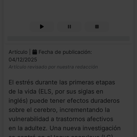
0%
Artículo |
Fecha de publicación:
04/12/2025
Artículo revisado por nuestra redacción
El estrés durante las primeras etapas
de la vida (ELS, por sus siglas en
inglés) puede tener efectos duraderos
sobre el cerebro, incrementando la
vulnerabilidad a trastornos afectivos
en la adultez. Una nueva investigación