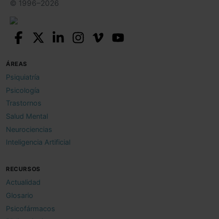
© 1996–2026
ÁREAS
Psiquiatría
Psicología
Trastornos
Salud Mental
Neurociencias
Inteligencia Artificial
RECURSOS
Actualidad
Glosario
Psicofármacos