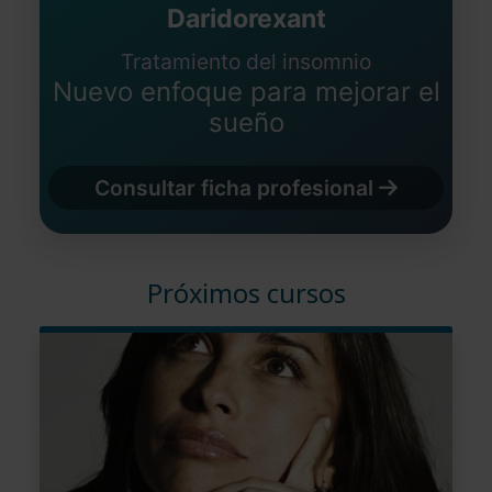
Daridorexant
Tratamiento del insomnio
Nuevo enfoque para mejorar el
sueño
Consultar ficha profesional
Próximos cursos