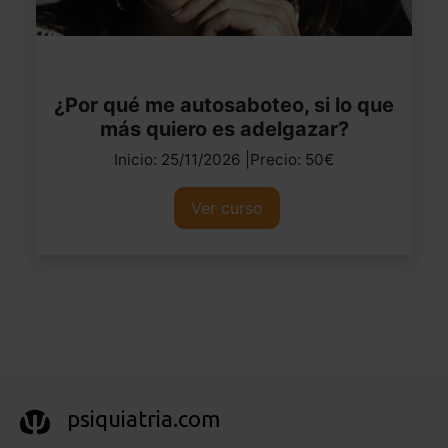
¿Por qué me autosaboteo, si lo que
más quiero es adelgazar?
Inicio: 25/11/2026 |Precio: 50€
Ver curso
psiquiatria.com