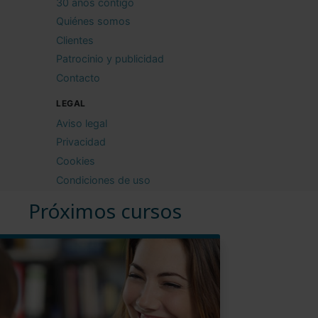
30 años contigo
Quiénes somos
Clientes
Patrocinio y publicidad
Contacto
LEGAL
Aviso legal
Privacidad
Cookies
Condiciones de uso
Próximos cursos