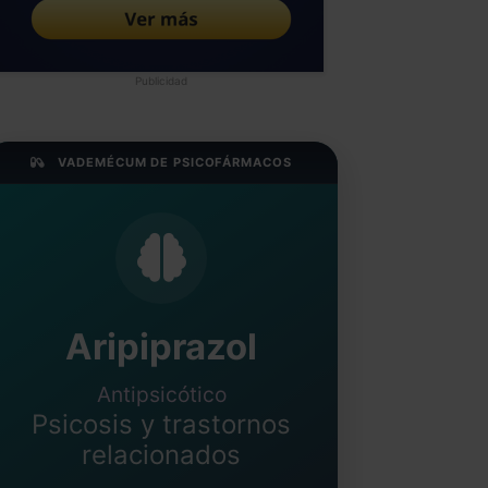
Publicidad
VADEMÉCUM DE PSICOFÁRMACOS
Aripiprazol
Antipsicótico
Psicosis y trastornos
relacionados