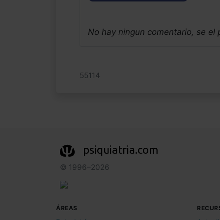
No hay ningun comentario, se el
55114
psiquiatria.com
© 1996–2026
ÁREAS
RECUR