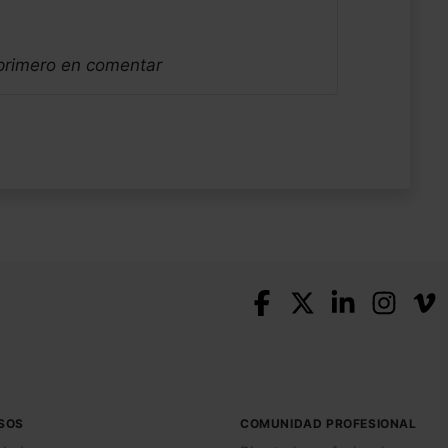
 primero en comentar
SOS
COMUNIDAD PROFESIONAL