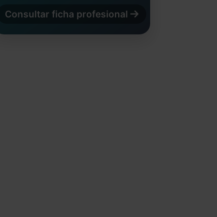
Consultar ficha profesional