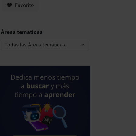
Favorito
Áreas tematicas