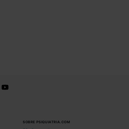
SOBRE PSIQUIATRIA.COM