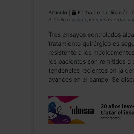
Artículo |
Fecha de publicación: 
Artículo revisado por nuestra redacció
Tres ensayos controlados ale
tratamiento quirúrgico es segu
resistente a los medicamento
los pacientes son remitidos a c
tendencias recientes en la der
avances en el campo. Se discut