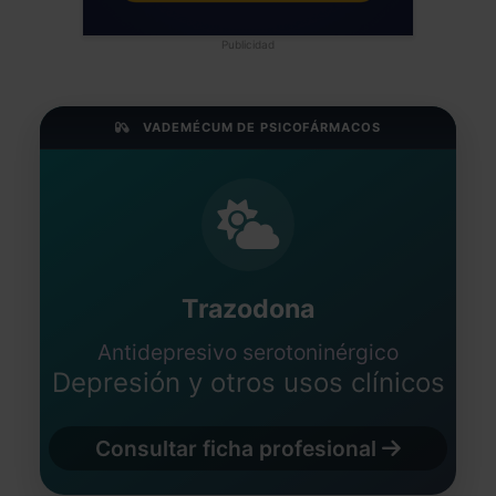
Publicidad
VADEMÉCUM DE PSICOFÁRMACOS
Trazodona
Antidepresivo serotoninérgico
Depresión y otros usos clínicos
Consultar ficha profesional