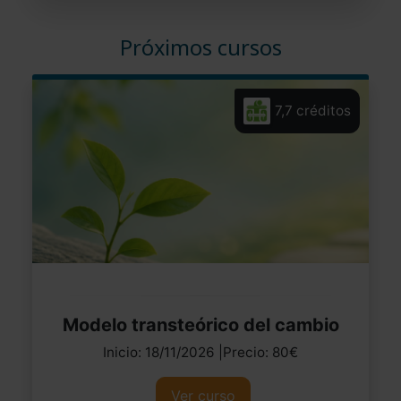
Próximos cursos
7,7 créditos
Modelo transteórico del cambio
Inicio: 18/11/2026 |Precio: 80€
Ver curso