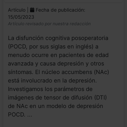
Artículo |
Fecha de publicación:
15/05/2023
Artículo revisado por nuestra redacción
La disfunción cognitiva posoperatoria
(POCD, por sus siglas en inglés) a
menudo ocurre en pacientes de edad
avanzada y causa depresión y otros
síntomas. El núcleo accumbens (NAc)
está involucrado en la depresión.
Investigamos los parámetros de
imágenes de tensor de difusión (DTI)
de NAc en un modelo de depresión
POCD. ...