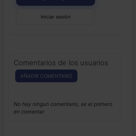
Iniciar sesión
Comentarios de los usuarios
AÑADIR COMENTARIO
No hay ningun comentario, se el primero
en comentar