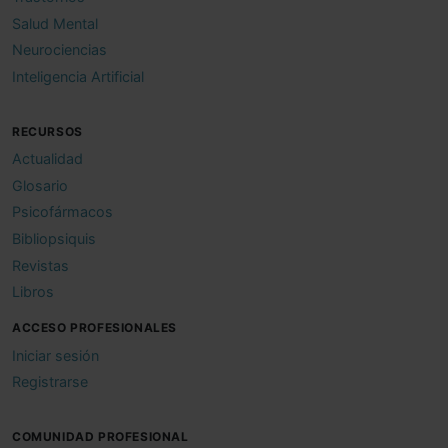
Salud Mental
Neurociencias
Inteligencia Artificial
RECURSOS
Actualidad
Glosario
Psicofármacos
Bibliopsiquis
Revistas
Libros
ACCESO PROFESIONALES
Iniciar sesión
Registrarse
COMUNIDAD PROFESIONAL