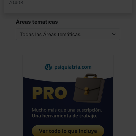
70408
Áreas tematicas