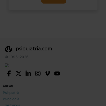
psiquiatria.com
© 1996–2026
ÁREAS
Psiquiatría
Psicología
Trastornos