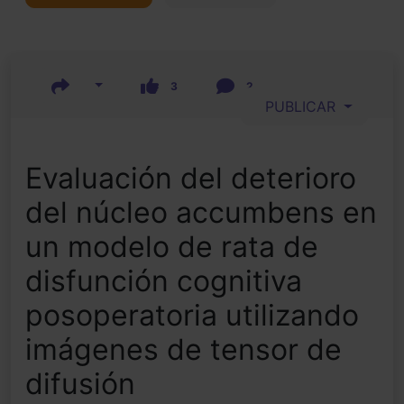
3
2
PUBLICAR
Evaluación del deterioro
del núcleo accumbens en
un modelo de rata de
disfunción cognitiva
posoperatoria utilizando
imágenes de tensor de
difusión