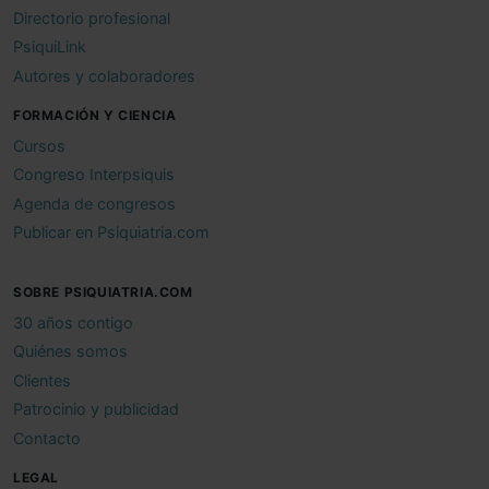
Directorio profesional
PsiquiLink
Autores y colaboradores
FORMACIÓN Y CIENCIA
Cursos
Congreso Interpsiquis
Agenda de congresos
Publicar en Psiquiatria.com
SOBRE PSIQUIATRIA.COM
30 años contigo
Quiénes somos
Clientes
Patrocinio y publicidad
Contacto
LEGAL