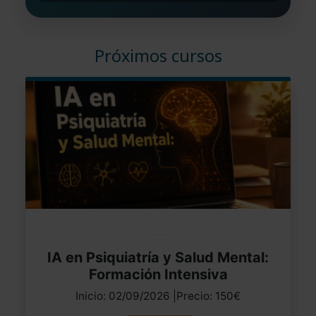
Próximos cursos
IA en Psiquiatría y Salud Mental:
Formación Intensiva
Inicio: 02/09/2026 |Precio: 150€