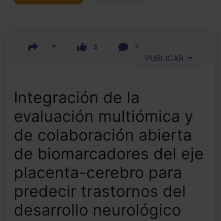
3
2
PUBLICAR
Integración de la
evaluación multiómica y
de colaboración abierta
de biomarcadores del eje
placenta-cerebro para
predecir trastornos del
desarrollo neurológico