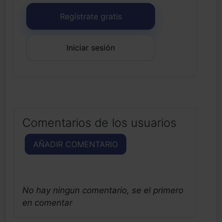
Regístrate gratis
Iniciar sesión
Comentarios de los usuarios
AÑADIR COMENTARIO
No hay ningun comentario, se el primero
en comentar