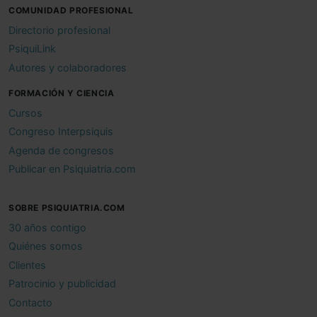
COMUNIDAD PROFESIONAL
Directorio profesional
PsiquiLink
Autores y colaboradores
FORMACIÓN Y CIENCIA
Cursos
Congreso Interpsiquis
Agenda de congresos
Publicar en Psiquiatria.com
SOBRE PSIQUIATRIA.COM
30 años contigo
Quiénes somos
Clientes
Patrocinio y publicidad
Contacto