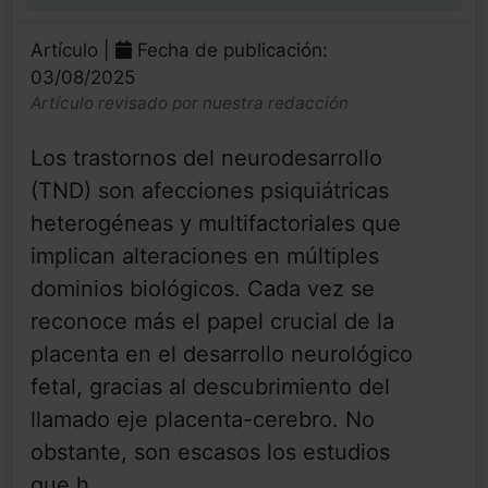
0%
Artículo |
Fecha de publicación:
03/08/2025
Artículo revisado por nuestra redacción
Los trastornos del neurodesarrollo
(TND) son afecciones psiquiátricas
heterogéneas y multifactoriales que
implican alteraciones en múltiples
dominios biológicos. Cada vez se
reconoce más el papel crucial de la
placenta en el desarrollo neurológico
fetal, gracias al descubrimiento del
llamado eje placenta-cerebro. No
obstante, son escasos los estudios
que h...