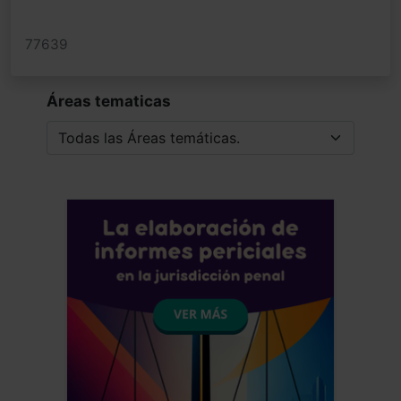
77639
Áreas tematicas