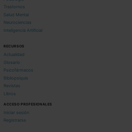
Trastornos
Salud Mental
Neurociencias
Inteligencia Artificial
RECURSOS
Actualidad
Glosario
Psicofármacos
Bibliopsiquis
Revistas
Libros
ACCESO PROFESIONALES
Iniciar sesión
Registrarse