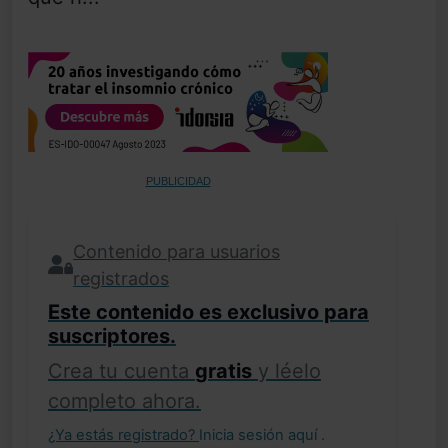
PUBLICIDAD
Contenido para usuarios
registrados
Este contenido es exclusivo para
suscriptores.
Crea tu cuenta
gratis
y léelo
completo ahora.
¿Ya estás registrado?
Inicia sesión aquí
.