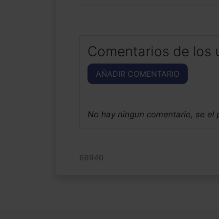
Comentarios de los 
AÑADIR COMENTARIO
No hay ningun comentario, se el
66940