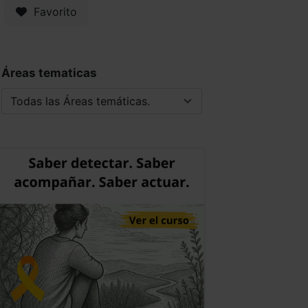
Favorito
Áreas tematicas