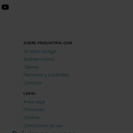
SOBRE PSIQUIATRIA.COM
30 años contigo
Quiénes somos
Clientes
Patrocinio y publicidad
Contacto
LEGAL
Aviso legal
Privacidad
Cookies
Condiciones de uso