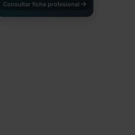
Consultar ficha profesional