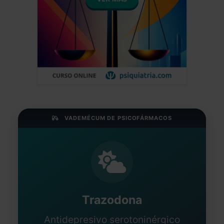
VADEMÉCUM DE PSICOFÁRMACOS
Trazodona
Antidepresivo serotoninérgico