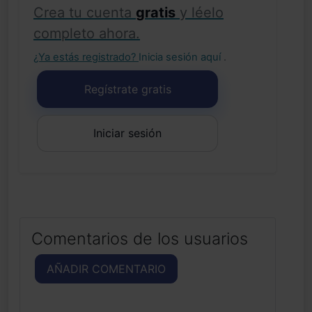
Crea tu cuenta
gratis
y léelo
completo ahora.
¿Ya estás registrado?
Inicia sesión aquí
.
Regístrate gratis
Iniciar sesión
Comentarios de los usuarios
AÑADIR COMENTARIO