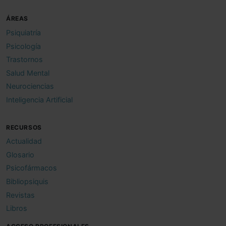
ÁREAS
Psiquiatría
Psicología
Trastornos
Salud Mental
Neurociencias
Inteligencia Artificial
RECURSOS
Actualidad
Glosario
Psicofármacos
Bibliopsiquis
Revistas
Libros