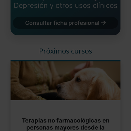
Depresión y otros usos clínicos
Consultar ficha profesional
Próximos cursos
Terapias no farmacológicas en
personas mayores desde la