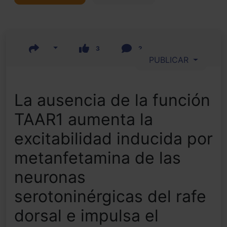
3
2
PUBLICAR
La ausencia de la función
TAAR1 aumenta la
excitabilidad inducida por
metanfetamina de las
neuronas
serotoninérgicas del rafe
dorsal e impulsa el