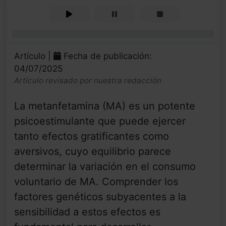
0%
Artículo |
Fecha de publicación:
04/07/2025
Artículo revisado por nuestra redacción
La metanfetamina (MA) es un potente
psicoestimulante que puede ejercer
tanto efectos gratificantes como
aversivos, cuyo equilibrio parece
determinar la variación en el consumo
voluntario de MA. Comprender los
factores genéticos subyacentes a la
sensibilidad a estos efectos es