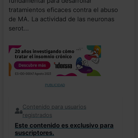
fundamental para desarrollar
tratamientos eficaces contra el abuso
de MA. La actividad de las neuronas
serot...
PUBLICIDAD
Contenido para usuarios
registrados
Este contenido es exclusivo para
suscriptores.