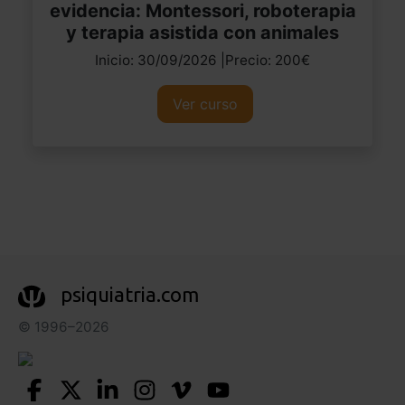
evidencia: Montessori, roboterapia
y terapia asistida con animales
Inicio: 30/09/2026 |Precio: 200€
Ver curso
psiquiatria.com
© 1996–2026