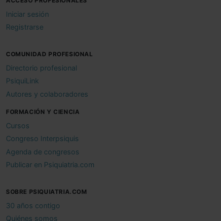
ACCESO PROFESIONALES
Iniciar sesión
Registrarse
COMUNIDAD PROFESIONAL
Directorio profesional
PsiquiLink
Autores y colaboradores
FORMACIÓN Y CIENCIA
Cursos
Congreso Interpsiquis
Agenda de congresos
Publicar en Psiquiatria.com
SOBRE PSIQUIATRIA.COM
30 años contigo
Quiénes somos