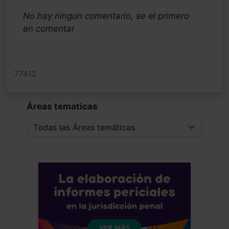
No hay ningun comentario, se el primero
en comentar
77412
Áreas tematicas