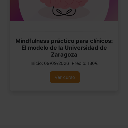
Mindfulness práctico para clínicos:
El modelo de la Universidad de
Zaragoza
Inicio: 09/09/2026 |Precio: 180€
Ver curso