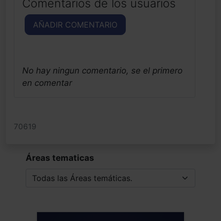
Comentarios de los usuarios
AÑADIR COMENTARIO
No hay ningun comentario, se el primero
en comentar
70619
Áreas tematicas