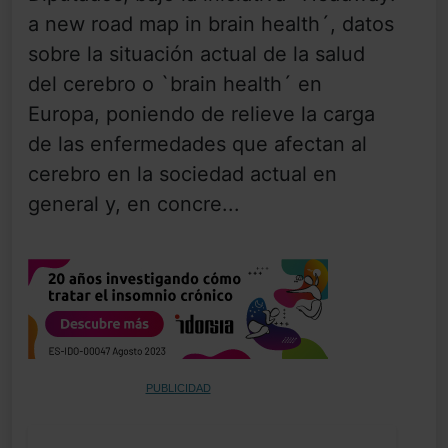
a new road map in brain health´, datos
sobre la situación actual de la salud
del cerebro o `brain health´ en
Europa, poniendo de relieve la carga
de las enfermedades que afectan al
cerebro en la sociedad actual en
general y, en concre...
PUBLICIDAD