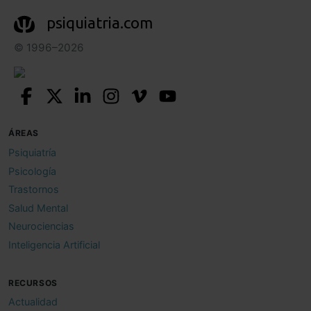
psiquiatria.com
© 1996–2026
ÁREAS
Psiquiatría
Psicología
Trastornos
Salud Mental
Neurociencias
Inteligencia Artificial
RECURSOS
Actualidad