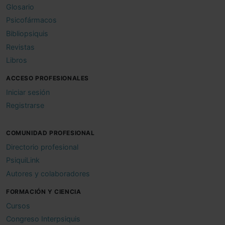
Glosario
Psicofármacos
Bibliopsiquis
Revistas
Libros
ACCESO PROFESIONALES
Iniciar sesión
Registrarse
COMUNIDAD PROFESIONAL
Directorio profesional
PsiquiLink
Autores y colaboradores
FORMACIÓN Y CIENCIA
Cursos
Congreso Interpsiquis