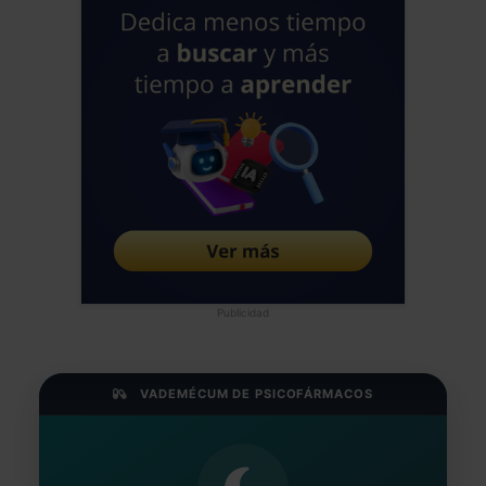
Publicidad
VADEMÉCUM DE PSICOFÁRMACOS