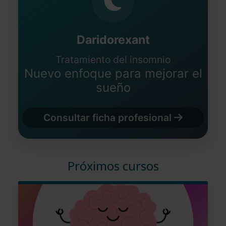
Daridorexant
Tratamiento del insomnio
Nuevo enfoque para mejorar el
sueño
Consultar ficha profesional
Próximos cursos