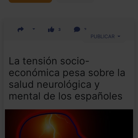
3
2
PUBLICAR
La tensión socio-
económica pesa sobre la
salud neurológica y
mental de los españoles