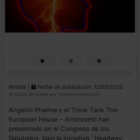
0%
Noticia |
Fecha de publicación: 12/05/2023
Artículo revisado por nuestra redacción
Angelini Pharma y el Think Tank The
European House – Ambrosetti han
presentado en el Congreso de los
Diputados, bajo la iniciativa `Headway: