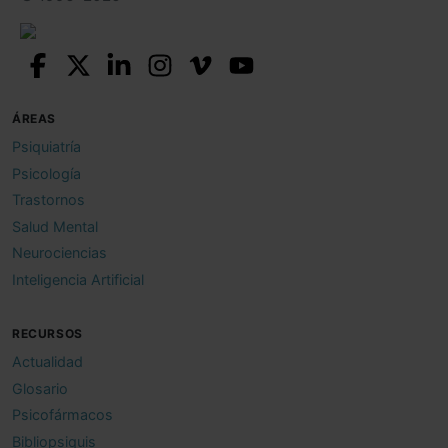
ÁREAS
Psiquiatría
Psicología
Trastornos
Salud Mental
Neurociencias
Inteligencia Artificial
RECURSOS
Actualidad
Glosario
Psicofármacos
Bibliopsiquis