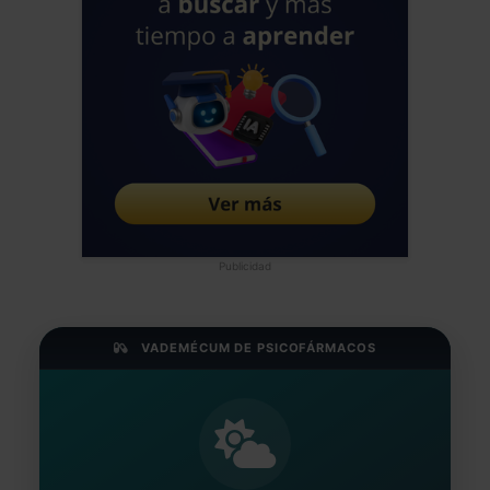
Publicidad
VADEMÉCUM DE PSICOFÁRMACOS