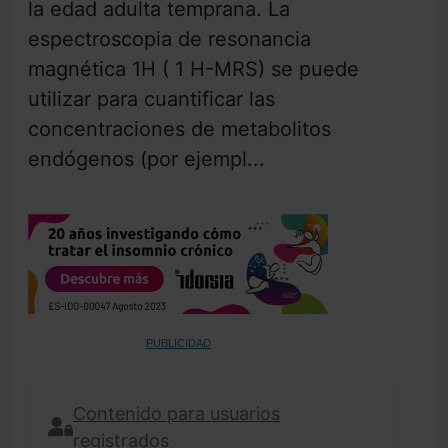
la edad adulta temprana. La
espectroscopia de resonancia
magnética 1H ( 1 H-MRS) se puede
utilizar para cuantificar las
concentraciones de metabolitos
endógenos (por ejempl...
PUBLICIDAD
Contenido para usuarios
registrados