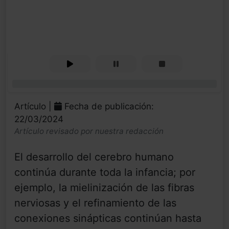
0%
Artículo |
Fecha de publicación:
22/03/2024
Artículo revisado por nuestra redacción
El desarrollo del cerebro humano
continúa durante toda la infancia; por
ejemplo, la mielinización de las fibras
nerviosas y el refinamiento de las
conexiones sinápticas continúan hasta