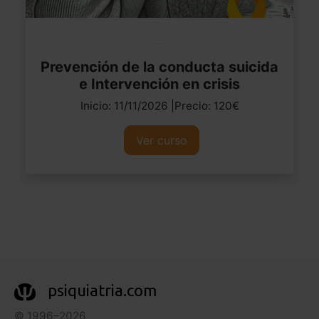
Prevención de la conducta suicida
e Intervención en crisis
Inicio: 11/11/2026 |Precio: 120€
Ver curso
psiquiatria.com
© 1996–2026