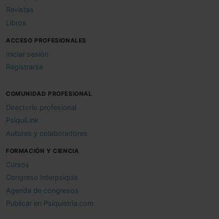
Revistas
Libros
ACCESO PROFESIONALES
Iniciar sesión
Registrarse
COMUNIDAD PROFESIONAL
Directorio profesional
PsiquiLink
Autores y colaboradores
FORMACIÓN Y CIENCIA
Cursos
Congreso Interpsiquis
Agenda de congresos
Publicar en Psiquiatria.com