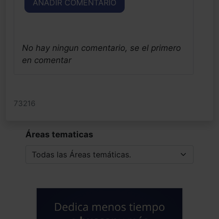
AÑADIR COMENTARIO
No hay ningun comentario, se el primero
en comentar
73216
Áreas tematicas