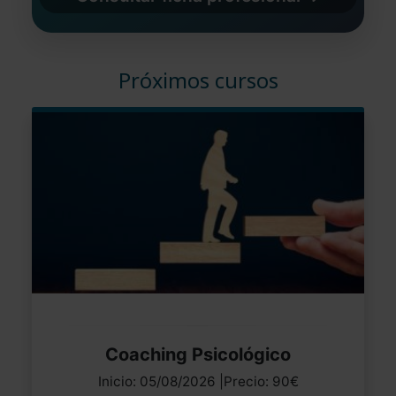
Próximos cursos
Coaching Psicológico
Inicio: 05/08/2026 |Precio: 90€