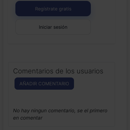
Regístrate gratis
Iniciar sesión
Comentarios de los usuarios
AÑADIR COMENTARIO
No hay ningun comentario, se el primero
en comentar