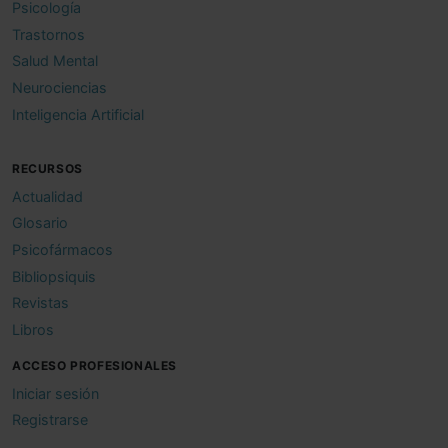
Psicología
Trastornos
Salud Mental
Neurociencias
Inteligencia Artificial
RECURSOS
Actualidad
Glosario
Psicofármacos
Bibliopsiquis
Revistas
Libros
ACCESO PROFESIONALES
Iniciar sesión
Registrarse