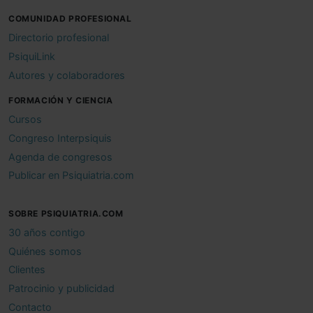
COMUNIDAD PROFESIONAL
Directorio profesional
PsiquiLink
Autores y colaboradores
FORMACIÓN Y CIENCIA
Cursos
Congreso Interpsiquis
Agenda de congresos
Publicar en Psiquiatria.com
SOBRE PSIQUIATRIA.COM
30 años contigo
Quiénes somos
Clientes
Patrocinio y publicidad
Contacto