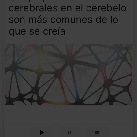
cerebrales en el cerebelo
son más comunes de lo
que se creía