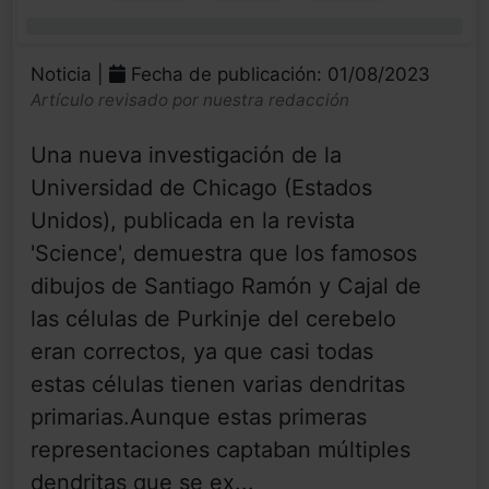
0%
Noticia |
Fecha de publicación: 01/08/2023
Artículo revisado por nuestra redacción
Una nueva investigación de la
Universidad de Chicago (Estados
Unidos), publicada en la revista
'Science', demuestra que los famosos
dibujos de Santiago Ramón y Cajal de
las células de Purkinje del cerebelo
eran correctos, ya que casi todas
estas células tienen varias dendritas
primarias.Aunque estas primeras
representaciones captaban múltiples
dendritas que se ex...