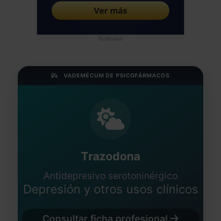
Publicidad
VADEMÉCUM DE PSICOFÁRMACOS
Trazodona
Antidepresivo serotoninérgico
Depresión y otros usos clínicos
Consultar ficha profesional