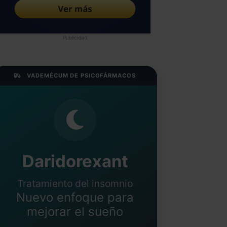
Publicidad
VADEMÉCUM DE PSICOFÁRMACOS
Daridorexant
Tratamiento del insomnio
Nuevo enfoque para
mejorar el sueño