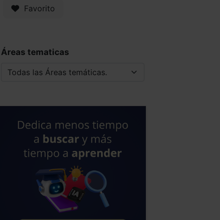
Favorito
Áreas tematicas