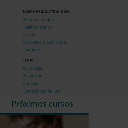
SOBRE PSIQUIATRIA.COM
30 años contigo
Quiénes somos
Clientes
Patrocinio y publicidad
Contacto
LEGAL
Aviso legal
Privacidad
Cookies
Condiciones de uso
Próximos cursos