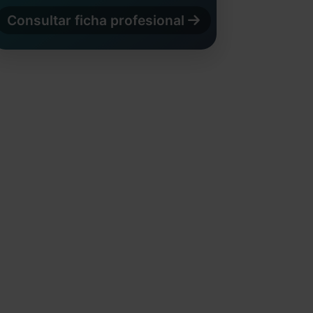
Consultar ficha profesional