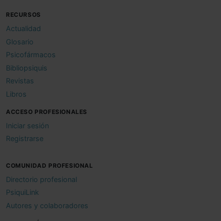
RECURSOS
Actualidad
Glosario
Psicofármacos
Bibliopsiquis
Revistas
Libros
ACCESO PROFESIONALES
Iniciar sesión
Registrarse
COMUNIDAD PROFESIONAL
Directorio profesional
PsiquiLink
Autores y colaboradores