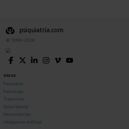
psiquiatria.com
© 1996–2026
ÁREAS
Psiquiatría
Psicología
Trastornos
Salud Mental
Neurociencias
Inteligencia Artificial