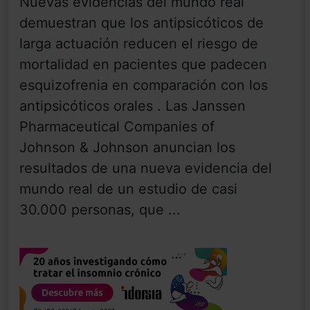
Nuevas evidencias del mundo real
demuestran que los antipsicóticos de
larga actuación reducen el riesgo de
mortalidad en pacientes que padecen
esquizofrenia en comparación con los
antipsicóticos orales . Las Janssen
Pharmaceutical Companies of
Johnson & Johnson anuncian los
resultados de una nueva evidencia del
mundo real de un estudio de casi
30.000 personas, que ...