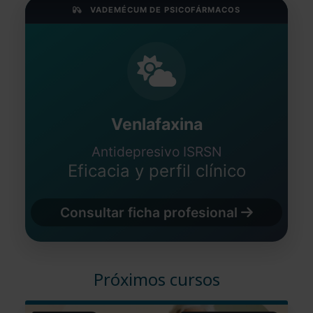
VADEMÉCUM DE PSICOFÁRMACOS
Venlafaxina
Antidepresivo ISRSN
Eficacia y perfil clínico
Consultar ficha profesional
Próximos cursos