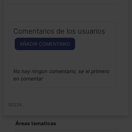
Comentarios de los usuarios
AÑADIR COMENTARIO
No hay ningun comentario, se el primero
en comentar
55234
Áreas tematicas