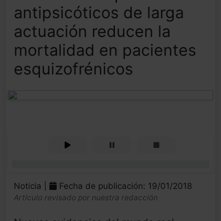
antipsicóticos de larga
actuación reducen la
mortalidad en pacientes
esquizofrénicos
0%
Noticia |
Fecha de publicación: 19/01/2018
Artículo revisado por nuestra redacción