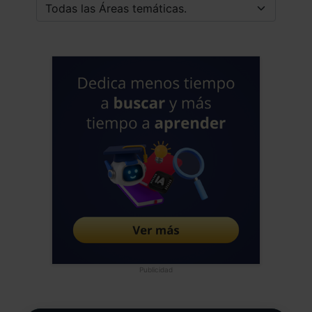
Publicidad