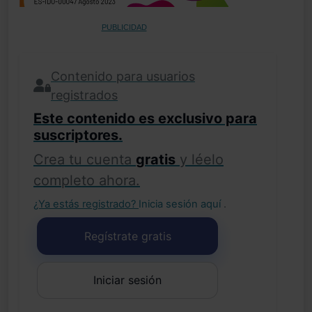
PUBLICIDAD
Contenido para usuarios
registrados
Este contenido es exclusivo para
suscriptores.
Crea tu cuenta
gratis
y léelo
completo ahora.
¿Ya estás registrado?
Inicia sesión aquí
.
Regístrate gratis
Iniciar sesión