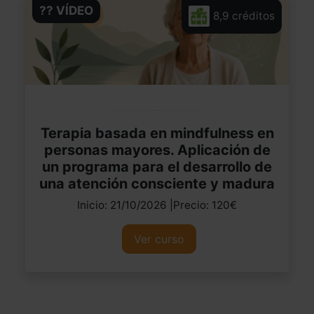
?? VÍDEO
8,9 créditos
Terapia basada en mindfulness en
personas mayores. Aplicación de
un programa para el desarrollo de
una atención consciente y madura
Inicio: 21/10/2026 |Precio: 120€
Ver curso