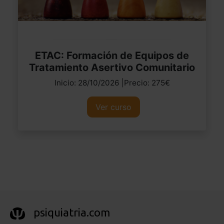
ETAC: Formación de Equipos de
Tratamiento Asertivo Comunitario
Inicio: 28/10/2026 |Precio: 275€
Ver curso
psiquiatria.com