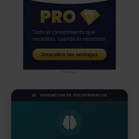
Publicidad
VADEMÉCUM DE PSICOFÁRMACOS