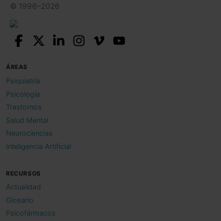
© 1996–2026
ÁREAS
Psiquiatría
Psicología
Trastornos
Salud Mental
Neurociencias
Inteligencia Artificial
RECURSOS
Actualidad
Glosario
Psicofármacos