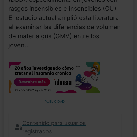
rasgos insensibles e insensibles (CU).
El estudio actual amplió esta literatura
al examinar las diferencias de volumen
de materia gris (GMV) entre los
jóven...
PUBLICIDAD
Contenido para usuarios
registrados