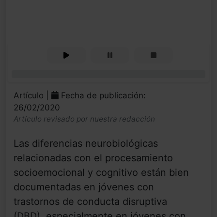
0%
Artículo |
Fecha de publicación:
26/02/2020
Artículo revisado por nuestra redacción
Las diferencias neurobiológicas
relacionadas con el procesamiento
socioemocional y cognitivo están bien
documentadas en jóvenes con
trastornos de conducta disruptiva
(DBD), especialmente en jóvenes con