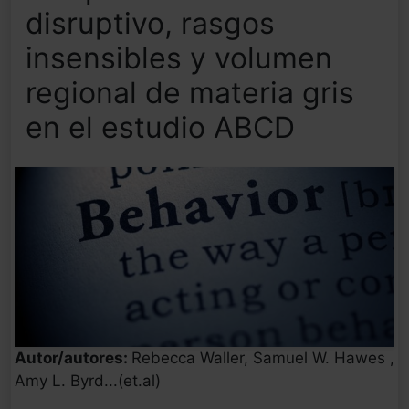
disruptivo, rasgos
insensibles y volumen
regional de materia gris
en el estudio ABCD
Autor/autores:
Rebecca Waller, Samuel W. Hawes ,
Amy L. Byrd...(et.al)