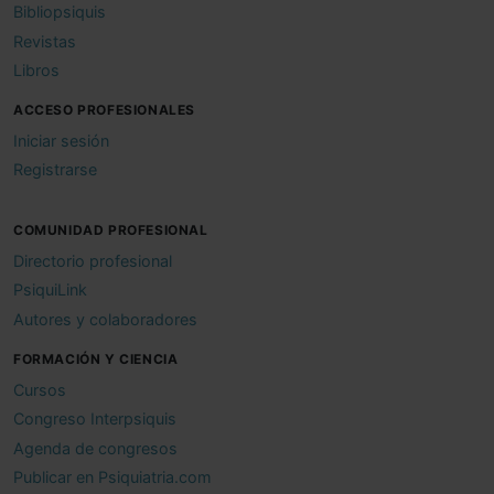
Bibliopsiquis
Revistas
Libros
ACCESO PROFESIONALES
Iniciar sesión
Registrarse
COMUNIDAD PROFESIONAL
Directorio profesional
PsiquiLink
Autores y colaboradores
FORMACIÓN Y CIENCIA
Cursos
Congreso Interpsiquis
Agenda de congresos
Publicar en Psiquiatria.com