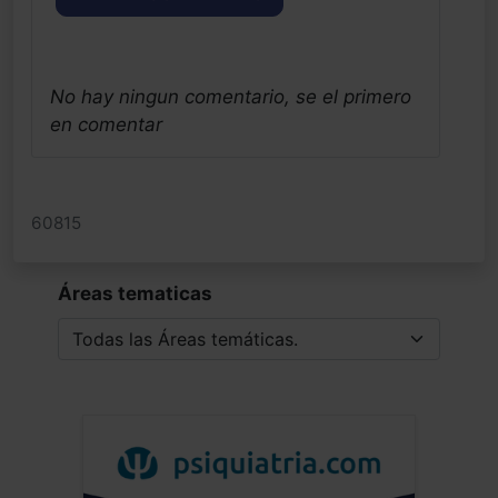
No hay ningun comentario, se el primero
en comentar
60815
Áreas tematicas