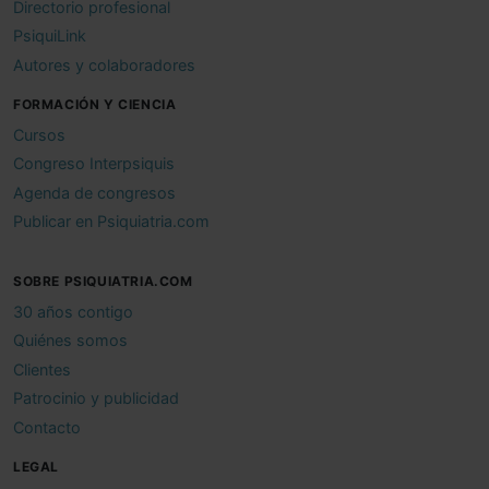
Directorio profesional
PsiquiLink
Autores y colaboradores
FORMACIÓN Y CIENCIA
Cursos
Congreso Interpsiquis
Agenda de congresos
Publicar en Psiquiatria.com
SOBRE PSIQUIATRIA.COM
30 años contigo
Quiénes somos
Clientes
Patrocinio y publicidad
Contacto
LEGAL