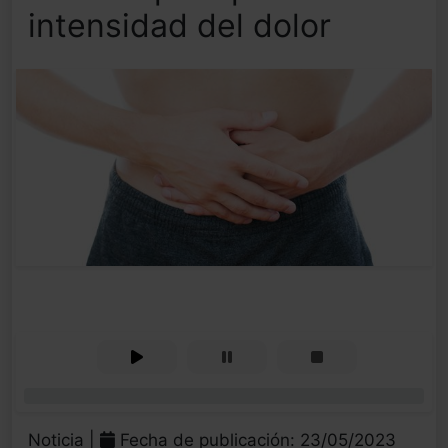
intensidad del dolor
0%
Noticia |
Fecha de publicación: 23/05/2023