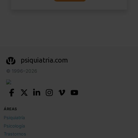
psiquiatria.com
© 1996–2026
ÁREAS
Psiquiatría
Psicología
Trastornos