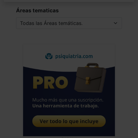
Áreas tematicas