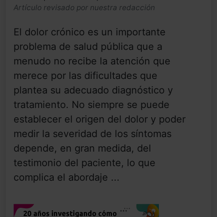
Artículo revisado por nuestra redacción
El dolor crónico es un importante
problema de salud pública que a
menudo no recibe la atención que
merece por las dificultades que
plantea su adecuado diagnóstico y
tratamiento. No siempre se puede
establecer el origen del dolor y poder
medir la severidad de los síntomas
depende, en gran medida, del
testimonio del paciente, lo que
complica el abordaje ...