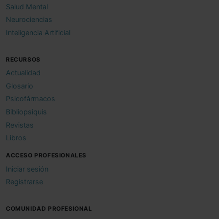
Salud Mental
Neurociencias
Inteligencia Artificial
RECURSOS
Actualidad
Glosario
Psicofármacos
Bibliopsiquis
Revistas
Libros
ACCESO PROFESIONALES
Iniciar sesión
Registrarse
COMUNIDAD PROFESIONAL