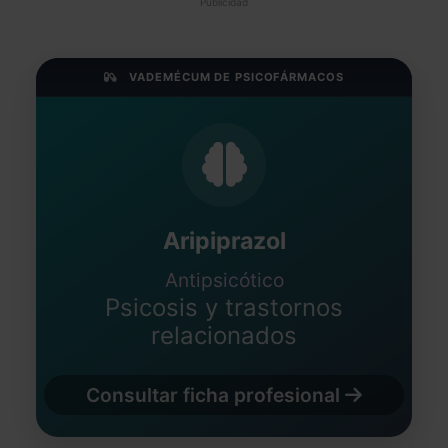
Publicidad
VADEMÉCUM DE PSICOFÁRMACOS
Aripiprazol
Antipsicótico
Psicosis y trastornos
relacionados
Consultar ficha profesional