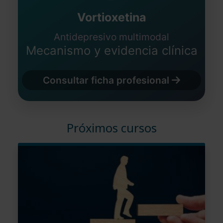
Vortioxetina
Antidepresivo multimodal
Mecanismo y evidencia clínica
Consultar ficha profesional
Próximos cursos