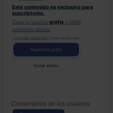
Este contenido es exclusivo para
suscriptores.
Crea tu cuenta
gratis
y léelo
completo ahora.
¿Ya estás registrado?
Inicia sesión aquí
.
Regístrate gratis
Iniciar sesión
Comentarios de los usuarios