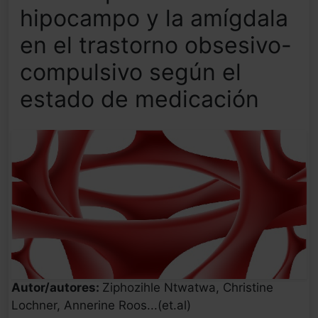
hipocampo y la amígdala
en el trastorno obsesivo-
compulsivo según el
estado de medicación
Autor/autores:
Ziphozihle Ntwatwa, Christine
Lochner, Annerine Roos...(et.al)