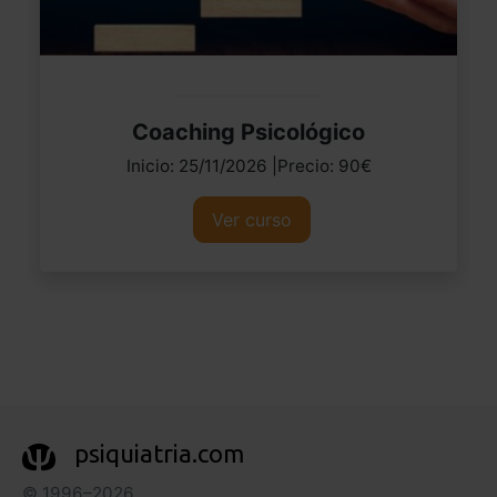
Coaching Psicológico
Inicio: 25/11/2026 |Precio: 90€
Ver curso
psiquiatria.com
© 1996–2026