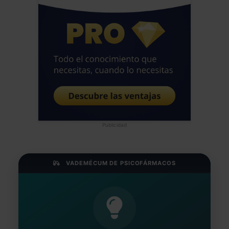
Publicidad
VADEMÉCUM DE PSICOFÁRMACOS