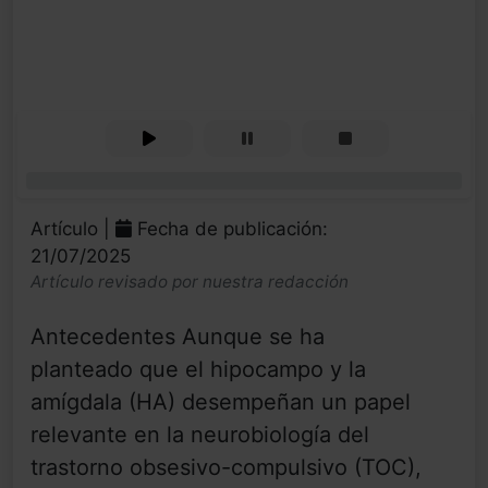
0%
Artículo |
Fecha de publicación:
21/07/2025
Artículo revisado por nuestra redacción
Antecedentes Aunque se ha
planteado que el hipocampo y la
amígdala (HA) desempeñan un papel
relevante en la neurobiología del
trastorno obsesivo-compulsivo (TOC),