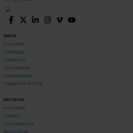
ÁREAS
Psiquiatría
Psicología
Trastornos
Salud Mental
Neurociencias
Inteligencia Artificial
RECURSOS
Actualidad
Glosario
Psicofármacos
Bibliopsiquis