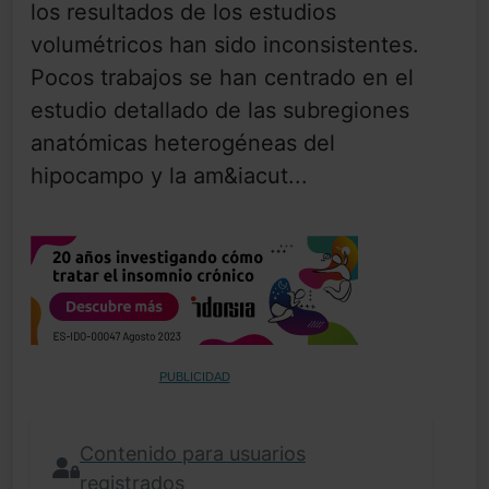
los resultados de los estudios
volumétricos han sido inconsistentes.
Pocos trabajos se han centrado en el
estudio detallado de las subregiones
anatómicas heterogéneas del
hipocampo y la am&iacut...
PUBLICIDAD
Contenido para usuarios
registrados