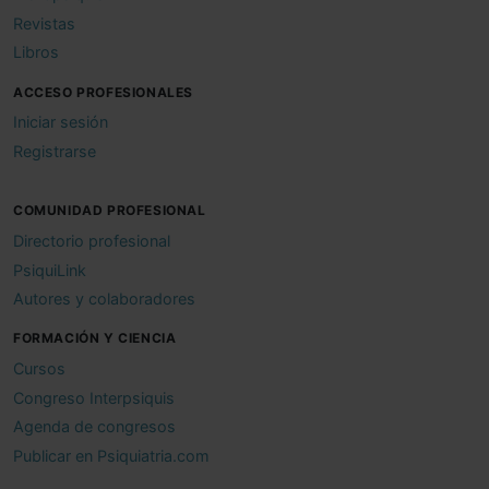
Revistas
Libros
ACCESO PROFESIONALES
Iniciar sesión
Registrarse
COMUNIDAD PROFESIONAL
Directorio profesional
PsiquiLink
Autores y colaboradores
FORMACIÓN Y CIENCIA
Cursos
Congreso Interpsiquis
Agenda de congresos
Publicar en Psiquiatria.com