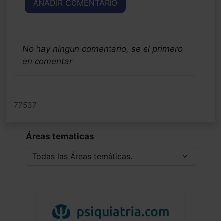
AÑADIR COMENTARIO
No hay ningun comentario, se el primero
en comentar
77537
Áreas tematicas