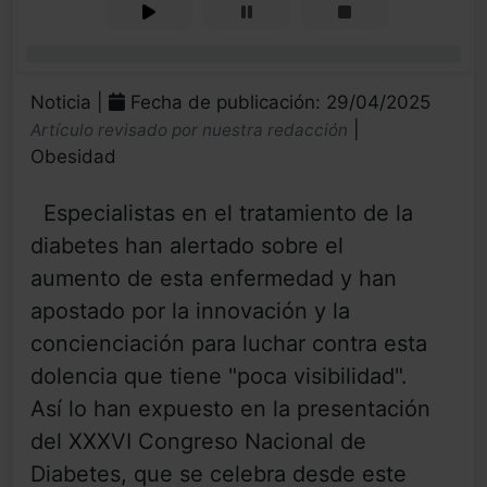
0%
Noticia |
Fecha de publicación: 29/04/2025
|
Artículo revisado por nuestra redacción
Obesidad
Especialistas en el tratamiento de la
diabetes han alertado sobre el
aumento de esta enfermedad y han
apostado por la innovación y la
concienciación para luchar contra esta
dolencia que tiene "poca visibilidad".
Así lo han expuesto en la presentación
del XXXVI Congreso Nacional de
Diabetes, que se celebra desde este