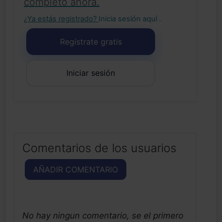
completo ahora.
¿Ya estás registrado?
Inicia sesión aquí
.
Regístrate gratis
Iniciar sesión
Comentarios de los usuarios
AÑADIR COMENTARIO
No hay ningun comentario, se el primero