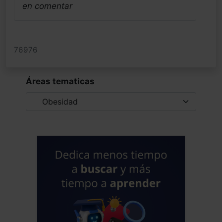
en comentar
76976
Áreas tematicas