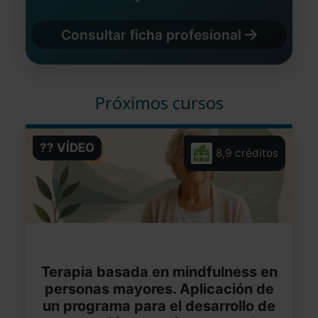
Consultar ficha profesional
Próximos cursos
?? VÍDEO
8,9 créditos
Terapia basada en mindfulness en
personas mayores. Aplicación de
un programa para el desarrollo de