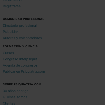
Registrarse
COMUNIDAD PROFESIONAL
Directorio profesional
PsiquiLink
Autores y colaboradores
FORMACIÓN Y CIENCIA
Cursos
Congreso Interpsiquis
Agenda de congresos
Publicar en Psiquiatria.com
SOBRE PSIQUIATRIA.COM
30 años contigo
Quiénes somos
Clientes