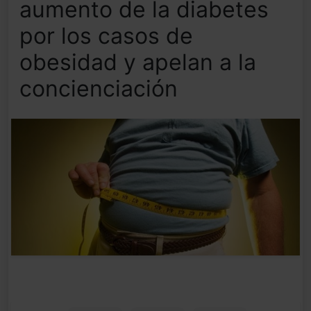
aumento de la diabetes
por los casos de
obesidad y apelan a la
concienciación