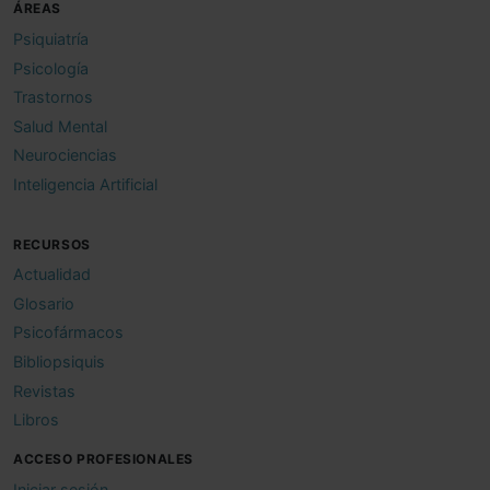
ÁREAS
Psiquiatría
Psicología
Trastornos
Salud Mental
Neurociencias
Inteligencia Artificial
RECURSOS
Actualidad
Glosario
Psicofármacos
Bibliopsiquis
Revistas
Libros
ACCESO PROFESIONALES
Iniciar sesión