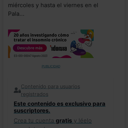
miércoles y hasta el viernes en el
Pala...
PUBLICIDAD
Contenido para usuarios
registrados
Este contenido es exclusivo para
suscriptores.
Crea tu cuenta
gratis
y léelo