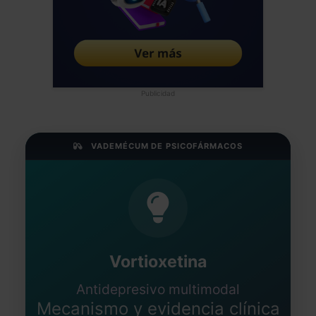
Publicidad
VADEMÉCUM DE PSICOFÁRMACOS
Vortioxetina
Antidepresivo multimodal
Mecanismo y evidencia clínica