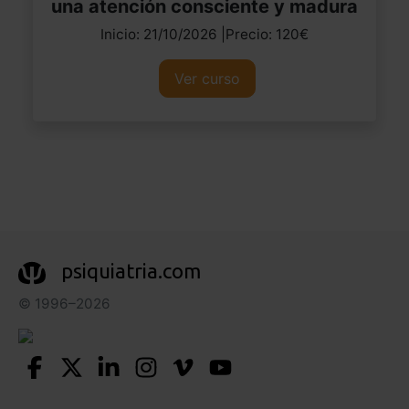
una atención consciente y madura
Inicio: 21/10/2026 |Precio: 120€
Ver curso
psiquiatria.com
© 1996–2026