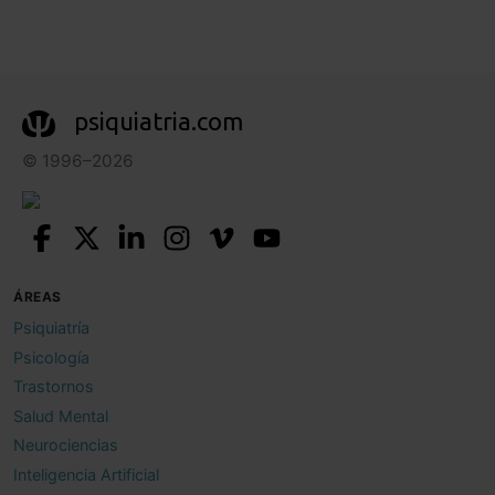
psiquiatria.com
© 1996–2026
ÁREAS
Psiquiatría
Psicología
Trastornos
Salud Mental
Neurociencias
Inteligencia Artificial