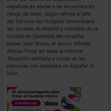
española es obesa o se encuentra en
riesgo de serlo, según afirma el jefe
del Servicio del Hospital Universitario
del Sureste de Madrid y miembro de la
Unidad de Obesidad del Hospital
Ruber Juan Bravo, el doctor Alfredo
Alonso Poza, en base al informe
'Situación sanitaria y social de las
personas con obesidad en España'. El
infor...