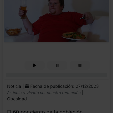
0%
Noticia |
Fecha de publicación: 27/12/2023
|
Artículo revisado por nuestra redacción
Obesidad
El 60 por ciento de la población