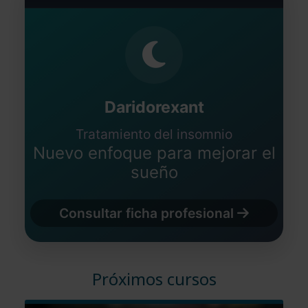
Daridorexant
Tratamiento del insomnio
Nuevo enfoque para mejorar el
sueño
Consultar ficha profesional
Próximos cursos