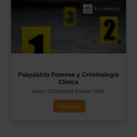
9,1 créditos
Psiquiatría Forense y Criminología
Clínica
Inicio: 23/09/2026 |Precio: 120€
Ver curso