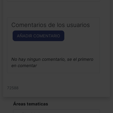
Comentarios de los usuarios
AÑADIR COMENTARIO
No hay ningun comentario, se el primero
en comentar
72588
Áreas tematicas