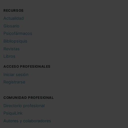
RECURSOS
Actualidad
Glosario
Psicofármacos
Bibliopsiquis
Revistas
Libros
ACCESO PROFESIONALES
Iniciar sesión
Registrarse
COMUNIDAD PROFESIONAL
Directorio profesional
PsiquiLink
Autores y colaboradores