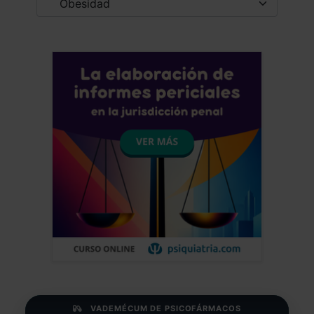
VADEMÉCUM DE PSICOFÁRMACOS