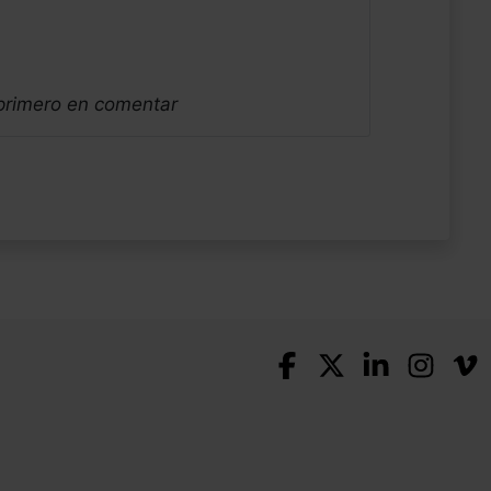
 primero en comentar