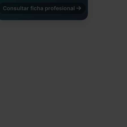
Consultar ficha profesional