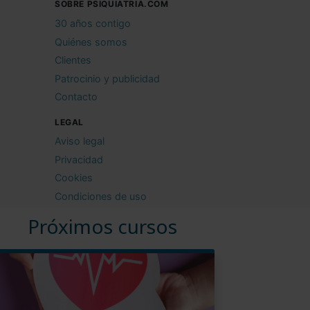
SOBRE PSIQUIATRIA.COM
30 años contigo
Quiénes somos
Clientes
Patrocinio y publicidad
Contacto
LEGAL
Aviso legal
Privacidad
Cookies
Condiciones de uso
Próximos cursos