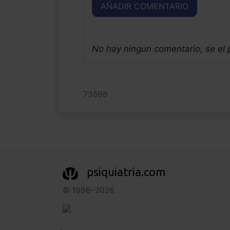
AÑADIR COMENTARIO
No hay ningun comentario, se el
73598
psiquiatria.com
© 1996–2026