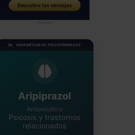
Publicidad
VADEMÉCUM DE PSICOFÁRMACOS
Aripiprazol
Antipsicótico
Psicosis y trastornos
relacionados