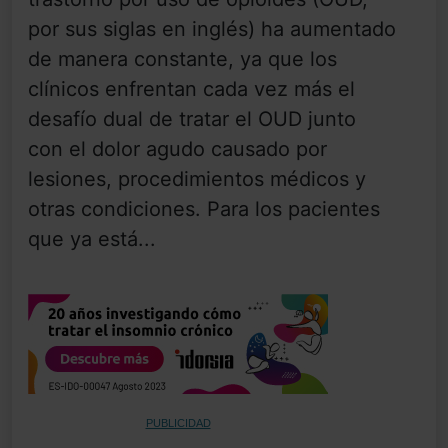
por sus siglas en inglés) ha aumentado
de manera constante, ya que los
clínicos enfrentan cada vez más el
desafío dual de tratar el OUD junto
con el dolor agudo causado por
lesiones, procedimientos médicos y
otras condiciones. Para los pacientes
que ya está...
PUBLICIDAD