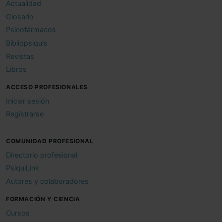
Actualidad
Glosario
Psicofármacos
Bibliopsiquis
Revistas
Libros
ACCESO PROFESIONALES
Iniciar sesión
Registrarse
COMUNIDAD PROFESIONAL
Directorio profesional
PsiquiLink
Autores y colaboradores
FORMACIÓN Y CIENCIA
Cursos