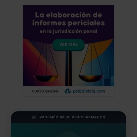
VADEMÉCUM DE PSICOFÁRMACOS