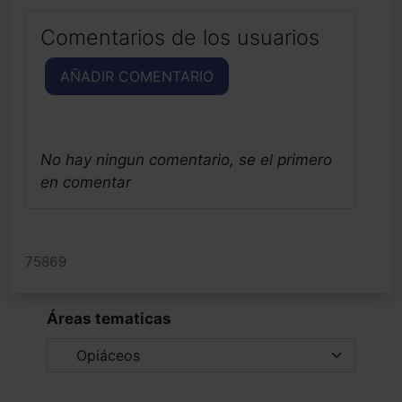
Comentarios de los usuarios
AÑADIR COMENTARIO
No hay ningun comentario, se el primero
en comentar
75869
Áreas tematicas