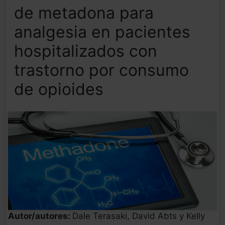
de metadona para
analgesia en pacientes
hospitalizados con
trastorno por consumo
de opioides
Autor/autores:
Dale Terasaki, David Abts y Kelly