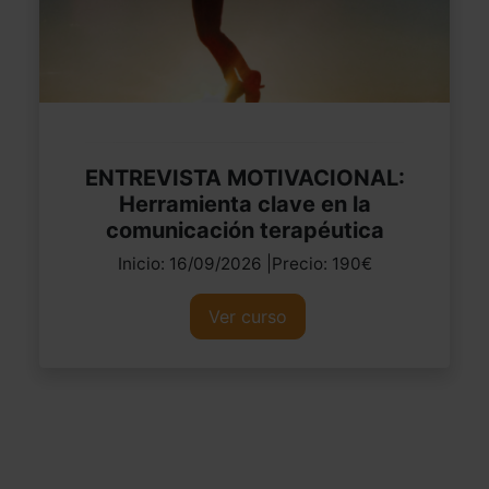
ENTREVISTA MOTIVACIONAL:
Herramienta clave en la
comunicación terapéutica
Inicio: 16/09/2026 |Precio: 190€
Ver curso