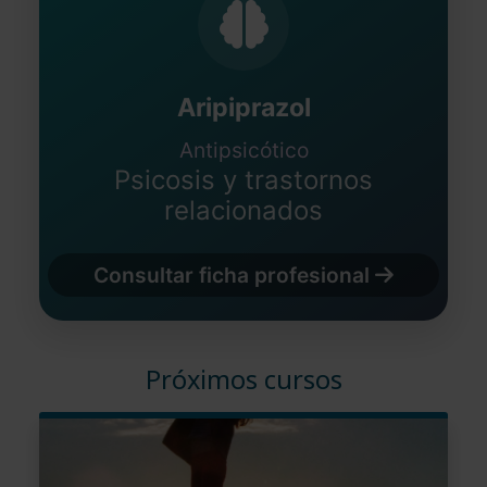
Aripiprazol
Antipsicótico
Psicosis y trastornos
relacionados
Consultar ficha profesional
Próximos cursos