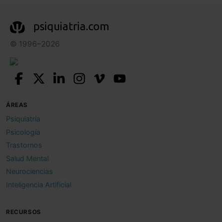
psiquiatria.com
© 1996–2026
ÁREAS
Psiquiatría
Psicología
Trastornos
Salud Mental
Neurociencias
Inteligencia Artificial
RECURSOS