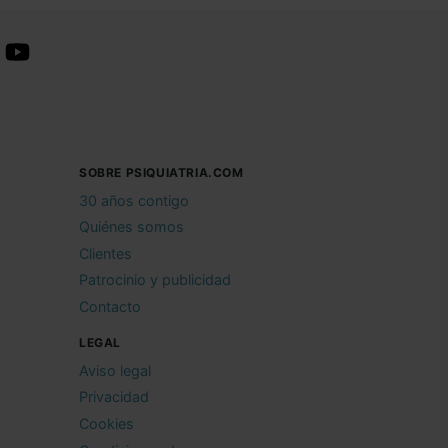
SOBRE PSIQUIATRIA.COM
30 años contigo
Quiénes somos
Clientes
Patrocinio y publicidad
Contacto
LEGAL
Aviso legal
Privacidad
Cookies