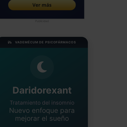
Publicidad
VADEMÉCUM DE PSICOFÁRMACOS
Daridorexant
Tratamiento del insomnio
Nuevo enfoque para
mejorar el sueño