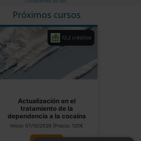
Condiciones de uso
Próximos cursos
12,2 créditos
Actualización en el
tratamiento de la
dependencia a la cocaína
Inicio: 07/10/2026 |Precio: 120€
Ver curso