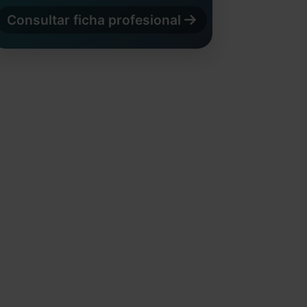
Consultar ficha profesional