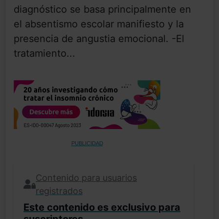
diagnóstico se basa principalmente en
el absentismo escolar manifiesto y la
presencia de angustia emocional. -El
tratamiento...
PUBLICIDAD
Contenido para usuarios
registrados
Este contenido es exclusivo para