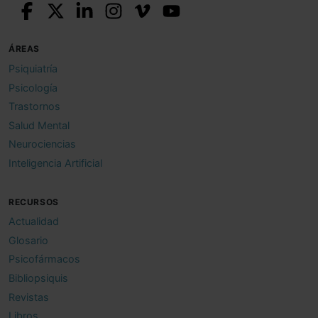
ÁREAS
Psiquiatría
Psicología
Trastornos
Salud Mental
Neurociencias
Inteligencia Artificial
RECURSOS
Actualidad
Glosario
Psicofármacos
Bibliopsiquis
Revistas
Libros