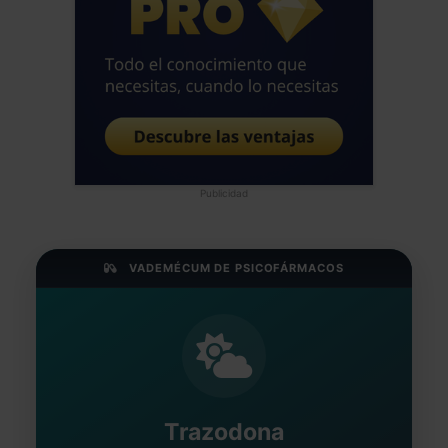
Publicidad
VADEMÉCUM DE PSICOFÁRMACOS
Trazodona