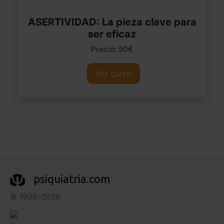
ASERTIVIDAD: La pieza clave para
ser eficaz
Precio: 50€
Ver curso
psiquiatria.com
© 1996–2026