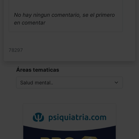
No hay ningun comentario, se el primero
en comentar
78297
Áreas tematicas