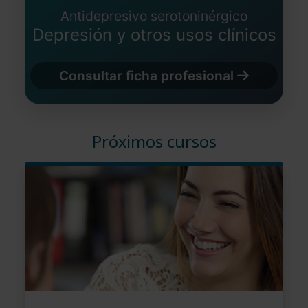
Antidepresivo serotoninérgico
Depresión y otros usos clínicos
Consultar ficha profesional
Próximos cursos