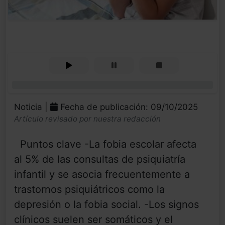
0%
Noticia |
Fecha de publicación: 09/10/2025
Artículo revisado por nuestra redacción
Puntos clave -La fobia escolar afecta
al 5% de las consultas de psiquiatría
infantil y se asocia frecuentemente a
trastornos psiquiátricos como la
depresión o la fobia social. -Los signos
clínicos suelen ser somáticos y el