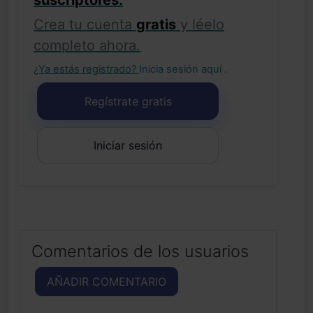
suscriptores.
Crea tu cuenta
gratis
y léelo
completo ahora.
¿Ya estás registrado?
Inicia sesión aquí
.
Regístrate gratis
Iniciar sesión
Comentarios de los usuarios
AÑADIR COMENTARIO