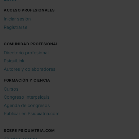
ACCESO PROFESIONALES
Iniciar sesión
Registrarse
COMUNIDAD PROFESIONAL
Directorio profesional
PsiquiLink
Autores y colaboradores
FORMACIÓN Y CIENCIA
Cursos
Congreso Interpsiquis
Agenda de congresos
Publicar en Psiquiatria.com
SOBRE PSIQUIATRIA.COM