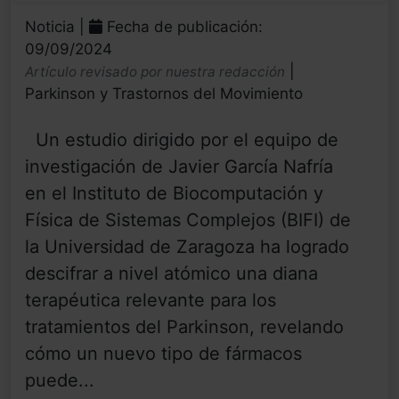
Noticia |
Fecha de publicación:
09/09/2024
|
Artículo revisado por nuestra redacción
Parkinson y Trastornos del Movimiento
Un estudio dirigido por el equipo de
investigación de Javier García Nafría
en el Instituto de Biocomputación y
Física de Sistemas Complejos (BIFI) de
la Universidad de Zaragoza ha logrado
descifrar a nivel atómico una diana
terapéutica relevante para los
tratamientos del Parkinson, revelando
cómo un nuevo tipo de fármacos
puede...