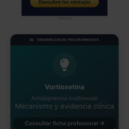
Publicidad
VADEMÉCUM DE PSICOFÁRMACOS
Vortioxetina
Antidepresivo multimodal
Mecanismo y evidencia clínica
Consultar ficha profesional