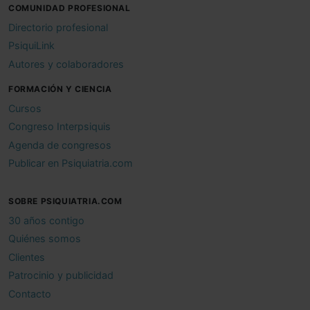
COMUNIDAD PROFESIONAL
Directorio profesional
PsiquiLink
Autores y colaboradores
FORMACIÓN Y CIENCIA
Cursos
Congreso Interpsiquis
Agenda de congresos
Publicar en Psiquiatria.com
SOBRE PSIQUIATRIA.COM
30 años contigo
Quiénes somos
Clientes
Patrocinio y publicidad
Contacto