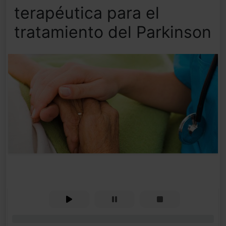
terapéutica para el
tratamiento del Parkinson
0%