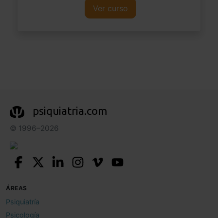
Ver curso
psiquiatria.com
© 1996–2026
ÁREAS
Psiquiatría
Psicología