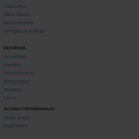
Trastornos
Salud Mental
Neurociencias
Inteligencia Artificial
RECURSOS
Actualidad
Glosario
Psicofármacos
Bibliopsiquis
Revistas
Libros
ACCESO PROFESIONALES
Iniciar sesión
Registrarse