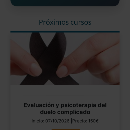
Próximos cursos
Evaluación y psicoterapia del
duelo complicado
Inicio: 07/10/2026 |Precio: 150€