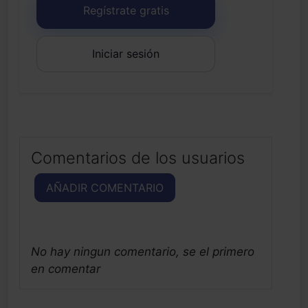
Regístrate gratis
Iniciar sesión
Comentarios de los usuarios
AÑADIR COMENTARIO
No hay ningun comentario, se el primero
en comentar