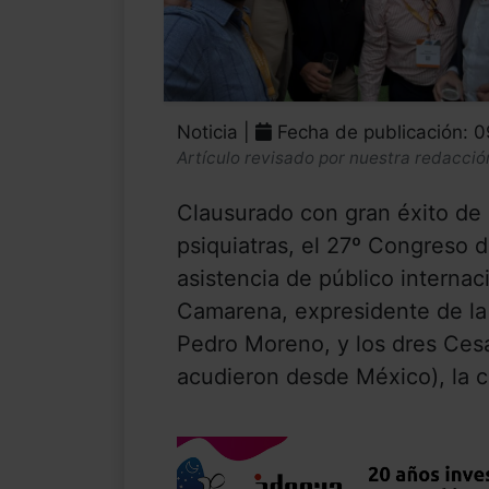
Noticia |
Fecha de publicación: 
Artículo revisado por nuestra redacció
Clausurado con gran éxito de
psiquiatras, el 27º Congreso 
asistencia de público internaci
Camarena, expresidente de la 
Pedro Moreno, y los dres Ces
acudieron desde México), la c