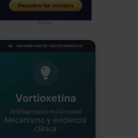
Publicidad
VADEMÉCUM DE PSICOFÁRMACOS
Vortioxetina
Antidepresivo multimodal
Mecanismo y evidencia
clínica