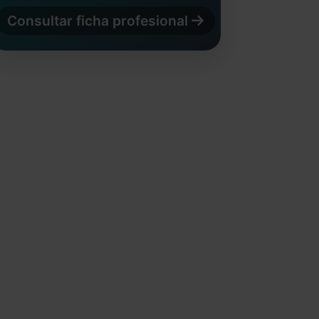
Consultar ficha profesional