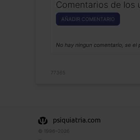
Comentarios de los 
AÑADIR COMENTARIO
No hay ningun comentario, se el
77365
psiquiatria.com
© 1996–2026