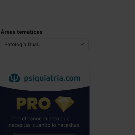
Áreas tematicas