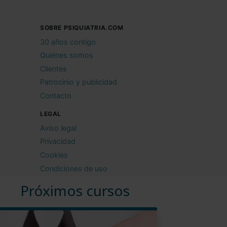
SOBRE PSIQUIATRIA.COM
30 años contigo
Quiénes somos
Clientes
Patrocinio y publicidad
Contacto
LEGAL
Aviso legal
Privacidad
Cookies
Condiciones de uso
Próximos cursos