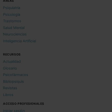
ÁREAS
Psiquiatría
Psicología
Trastornos
Salud Mental
Neurociencias
Inteligencia Artificial
RECURSOS
Actualidad
Glosario
Psicofármacos
Bibliopsiquis
Revistas
Libros
ACCESO PROFESIONALES
Iniciar sesión