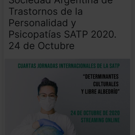
Trastornos de la
Personalidad y
Psicopatías SATP 2020.
24 de Octubre