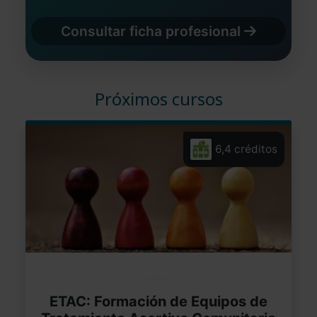
Consultar ficha profesional
Próximos cursos
6,4 créditos
ETAC: Formación de Equipos de