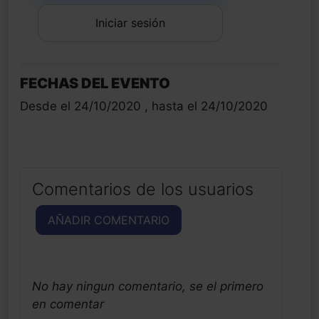
Iniciar sesión
FECHAS DEL EVENTO
Desde el 24/10/2020 , hasta el 24/10/2020
Comentarios de los usuarios
AÑADIR COMENTARIO
No hay ningun comentario, se el primero
en comentar