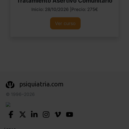
Tratamiento Asertivo Comunitario
Inicio: 28/10/2026 |Precio: 275€
Ver curso
psiquiatria.com
© 1996–2026