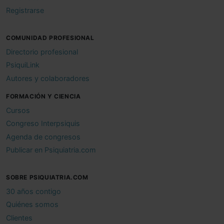
Registrarse
COMUNIDAD PROFESIONAL
Directorio profesional
PsiquiLink
Autores y colaboradores
FORMACIÓN Y CIENCIA
Cursos
Congreso Interpsiquis
Agenda de congresos
Publicar en Psiquiatria.com
SOBRE PSIQUIATRIA.COM
30 años contigo
Quiénes somos
Clientes