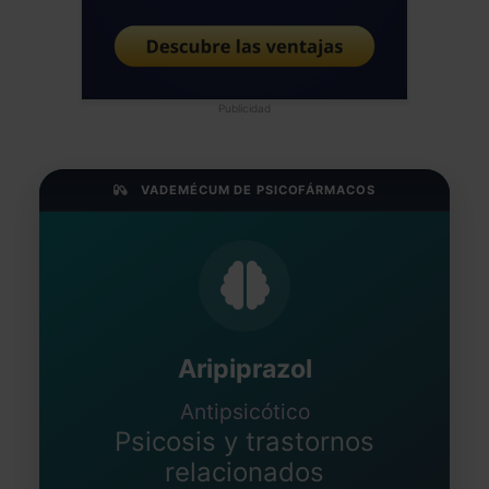
Publicidad
VADEMÉCUM DE PSICOFÁRMACOS
Aripiprazol
Antipsicótico
Psicosis y trastornos
relacionados