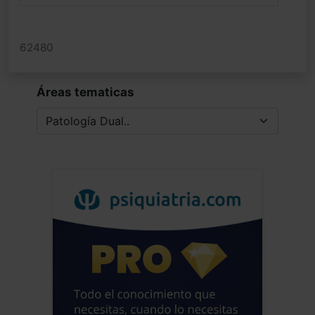
62480
Áreas tematicas