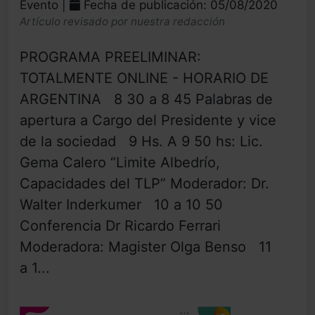
Evento |
Fecha de publicación: 05/08/2020
Artículo revisado por nuestra redacción
PROGRAMA PREELIMINAR:
TOTALMENTE ONLINE - HORARIO DE
ARGENTINA 8 30 a 8 45 Palabras de
apertura a Cargo del Presidente y vice
de la sociedad 9 Hs. A 9 50 hs: Lic.
Gema Calero “Limite Albedrío,
Capacidades del TLP” Moderador: Dr.
Walter Inderkumer 10 a 10 50
Conferencia Dr Ricardo Ferrari
Moderadora: Magister Olga Benso 11
a 1...