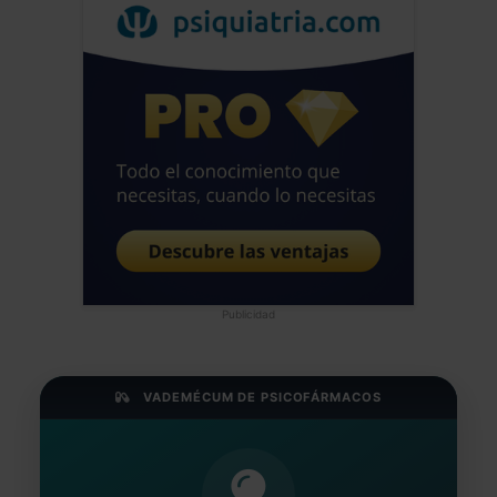
Publicidad
VADEMÉCUM DE PSICOFÁRMACOS