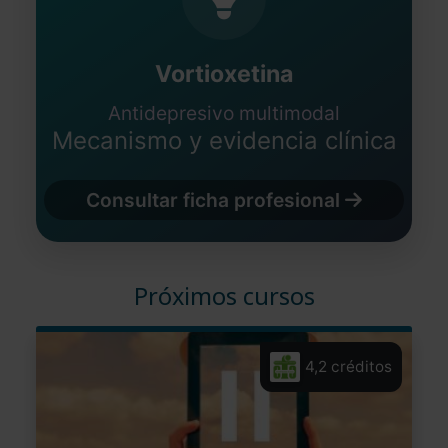
Vortioxetina
Antidepresivo multimodal
Mecanismo y evidencia clínica
Consultar ficha profesional
Próximos cursos
4,2 créditos