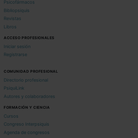
Psicofármacos
Bibliopsiquis
Revistas
Libros
ACCESO PROFESIONALES
Iniciar sesión
Registrarse
COMUNIDAD PROFESIONAL
Directorio profesional
PsiquiLink
Autores y colaboradores
FORMACIÓN Y CIENCIA
Cursos
Congreso Interpsiquis
Agenda de congresos