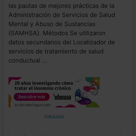
las pautas de mejores prácticas de la
Administración de Servicios de Salud
Mental y Abuso de Sustancias
(SAMHSA). Métodos Se utilizaron
datos secundarios del Localizador de
servicios de tratamiento de salud
conductual ...
PUBLICIDAD