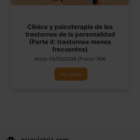
Clínica y psicoterapia de los
trastornos de la personalidad
(Parte II: trastornos menos
frecuentes)
Inicio: 09/09/2026 |Precio: 90€
Ver curso
psiquiatria.com