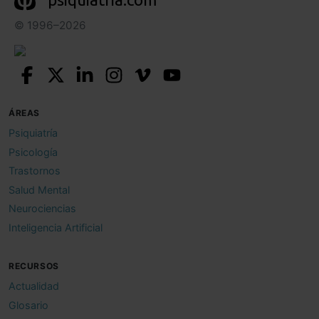
© 1996–2026
ÁREAS
Psiquiatría
Psicología
Trastornos
Salud Mental
Neurociencias
Inteligencia Artificial
RECURSOS
Actualidad
Glosario