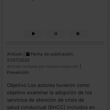
0%
Artículo |
Fecha de publicación:
21/07/2025
|
Artículo revisado por nuestra redacción
Prevención
Objetivo Los autores tuvieron como
objetivo examinar la adopción de los
servicios de atención de crisis de
salud conductual (BHCC) incluidos en