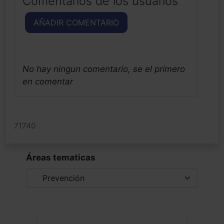
Comentarios de los usuarios
AÑADIR COMENTARIO
No hay ningun comentario, se el primero
en comentar
71740
Áreas tematicas