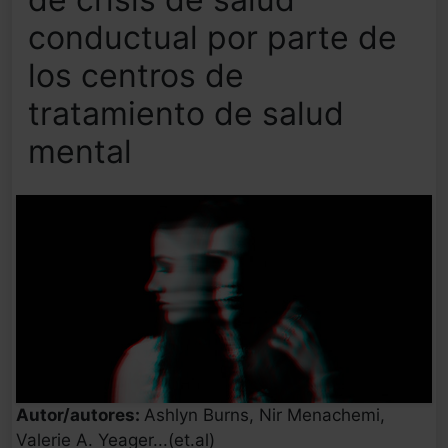
conductual por parte de
los centros de
tratamiento de salud
mental
Autor/autores:
Ashlyn Burns, Nir Menachemi,
Valerie A. Yeager...(et.al)