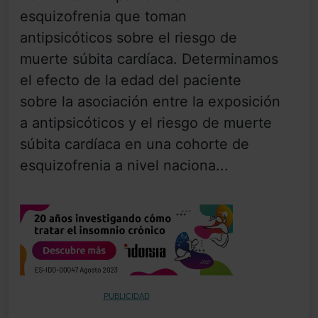
esquizofrenia que toman
antipsicóticos sobre el riesgo de
muerte súbita cardíaca. Determinamos
el efecto de la edad del paciente
sobre la asociación entre la exposición
a antipsicóticos y el riesgo de muerte
súbita cardíaca en una cohorte de
esquizofrenia a nivel naciona...
PUBLICIDAD