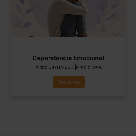
Dependencia Emocional
Inicio: 04/11/2026 |Precio: 90€
Ver curso