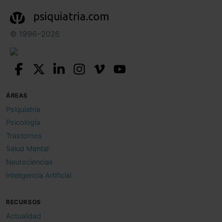
psiquiatria.com
© 1996–2026
ÁREAS
Psiquiatría
Psicología
Trastornos
Salud Mental
Neurociencias
Inteligencia Artificial
RECURSOS
Actualidad