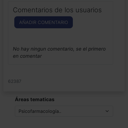
Comentarios de los usuarios
AÑADIR COMENTARIO
No hay ningun comentario, se el primero
en comentar
62387
Áreas tematicas