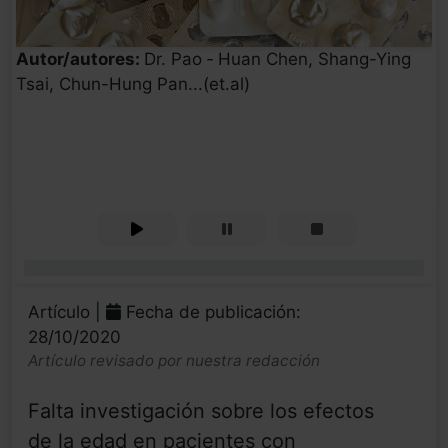
Autor/autores:
Dr. Pao ‐ Huan Chen, Shang-Ying
Tsai, Chun-Hung Pan...(et.al)
0%
Artículo |
Fecha de publicación:
28/10/2020
Artículo revisado por nuestra redacción
Falta investigación sobre los efectos
de la edad en pacientes con