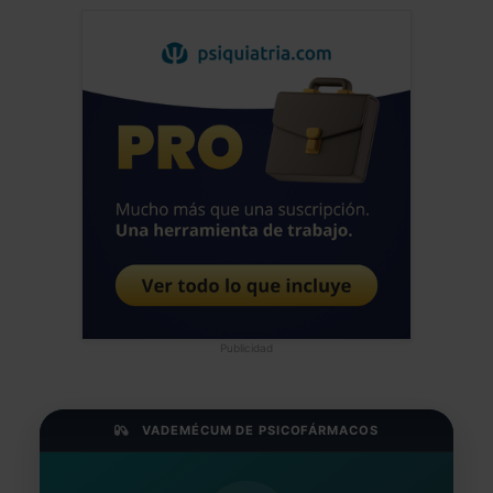
Publicidad
VADEMÉCUM DE PSICOFÁRMACOS