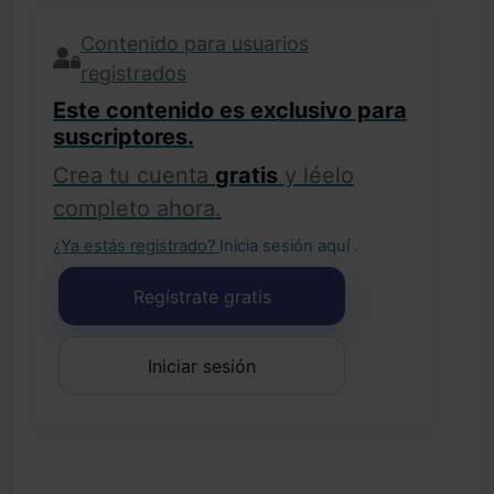
Contenido para usuarios
registrados
Este contenido es exclusivo para
suscriptores.
Crea tu cuenta
gratis
y léelo
completo ahora.
¿Ya estás registrado?
Inicia sesión aquí
.
Regístrate gratis
Iniciar sesión