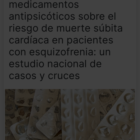
medicamentos
antipsicóticos sobre el
riesgo de muerte súbita
cardíaca en pacientes
con esquizofrenia: un
estudio nacional de
casos y cruces