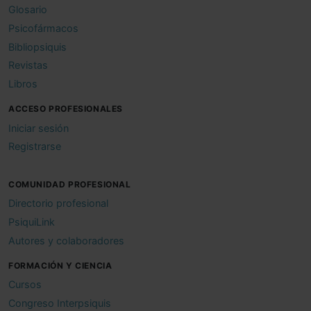
Glosario
Psicofármacos
Bibliopsiquis
Revistas
Libros
ACCESO PROFESIONALES
Iniciar sesión
Registrarse
COMUNIDAD PROFESIONAL
Directorio profesional
PsiquiLink
Autores y colaboradores
FORMACIÓN Y CIENCIA
Cursos
Congreso Interpsiquis