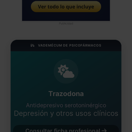
Publicidad
VADEMÉCUM DE PSICOFÁRMACOS
Trazodona
Antidepresivo serotoninérgico
Depresión y otros usos clínicos
Consultar ficha profesional