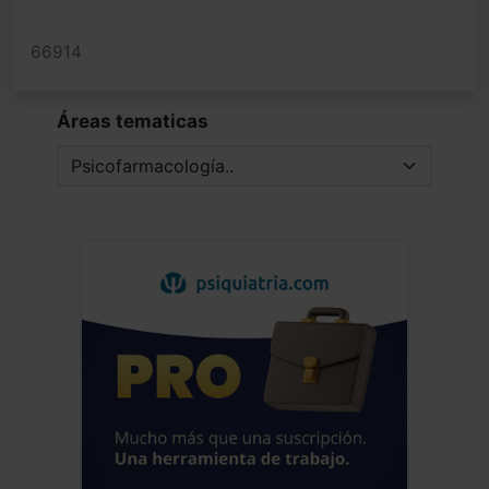
66914
Áreas tematicas