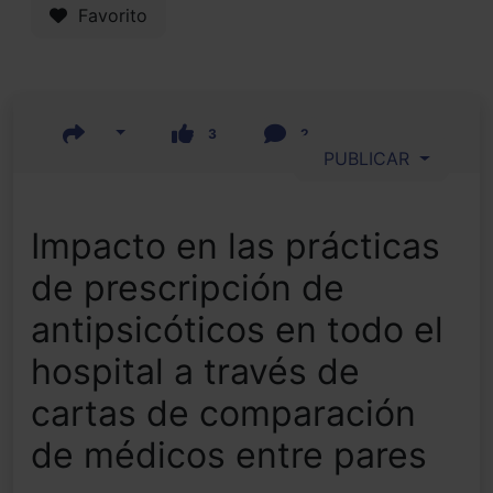
Favorito
3
2
PUBLICAR
Impacto en las prácticas
de prescripción de
antipsicóticos en todo el
hospital a través de
cartas de comparación
de médicos entre pares