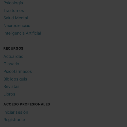
Psicología
Trastornos
Salud Mental
Neurociencias
Inteligencia Artificial
RECURSOS
Actualidad
Glosario
Psicofármacos
Bibliopsiquis
Revistas
Libros
ACCESO PROFESIONALES
Iniciar sesión
Registrarse