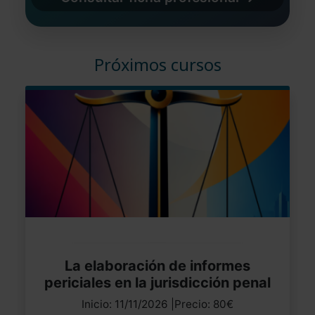
Próximos cursos
La elaboración de informes
periciales en la jurisdicción penal
Inicio: 11/11/2026 |Precio: 80€