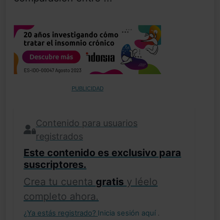
PUBLICIDAD
Contenido para usuarios
registrados
Este contenido es exclusivo para
suscriptores.
Crea tu cuenta
gratis
y léelo
completo ahora.
¿Ya estás registrado?
Inicia sesión aquí
.