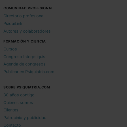
COMUNIDAD PROFESIONAL
Directorio profesional
PsiquiLink
Autores y colaboradores
FORMACIÓN Y CIENCIA
Cursos
Congreso Interpsiquis
Agenda de congresos
Publicar en Psiquiatria.com
SOBRE PSIQUIATRIA.COM
30 años contigo
Quiénes somos
Clientes
Patrocinio y publicidad
Contacto