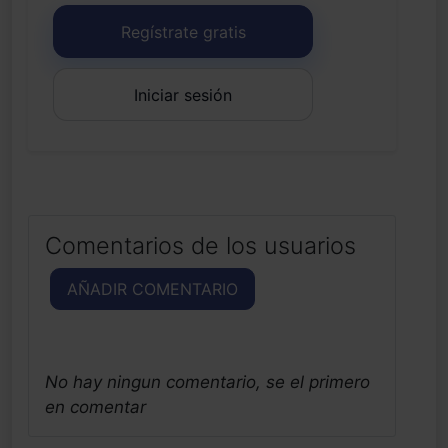
Regístrate gratis
Iniciar sesión
Comentarios de los usuarios
AÑADIR COMENTARIO
No hay ningun comentario, se el primero
en comentar