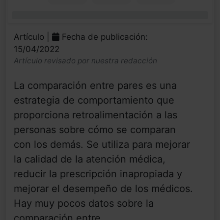
0%
Artículo |
Fecha de publicación:
15/04/2022
Artículo revisado por nuestra redacción
La comparación entre pares es una
estrategia de comportamiento que
proporciona retroalimentación a las
personas sobre cómo se comparan
con los demás. Se utiliza para mejorar
la calidad de la atención médica,
reducir la prescripción inapropiada y
mejorar el desempeño de los médicos.
Hay muy pocos datos sobre la
comparación entre ...