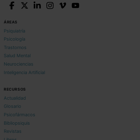
ÁREAS
Psiquiatría
Psicología
Trastornos
Salud Mental
Neurociencias
Inteligencia Artificial
RECURSOS
Actualidad
Glosario
Psicofármacos
Bibliopsiquis
Revistas
Libros