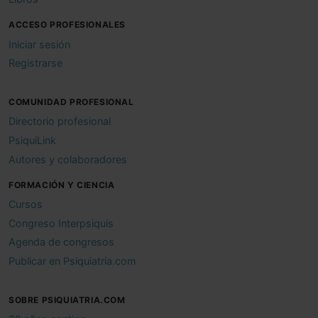
ACCESO PROFESIONALES
Iniciar sesión
Registrarse
COMUNIDAD PROFESIONAL
Directorio profesional
PsiquiLink
Autores y colaboradores
FORMACIÓN Y CIENCIA
Cursos
Congreso Interpsiquis
Agenda de congresos
Publicar en Psiquiatria.com
SOBRE PSIQUIATRIA.COM