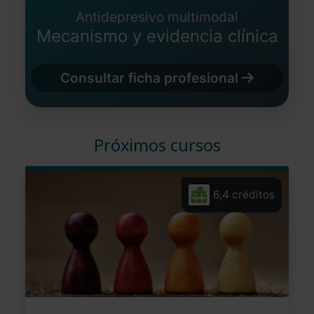
Antidepresivo multimodal
Mecanismo y evidencia clínica
Consultar ficha profesional
Próximos cursos
6,4 créditos