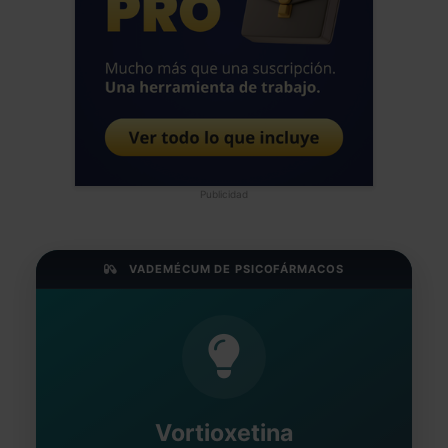
Publicidad
VADEMÉCUM DE PSICOFÁRMACOS
Vortioxetina