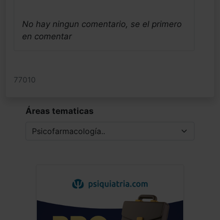
No hay ningun comentario, se el primero
en comentar
77010
Áreas tematicas