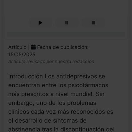
0%
Artículo |
Fecha de publicación:
15/05/2025
Artículo revisado por nuestra redacción
Introducción Los antidepresivos se
encuentran entre los psicofármacos
más prescritos a nivel mundial. Sin
embargo, uno de los problemas
clínicos cada vez más reconocidos es
el desarrollo de síntomas de
abstinencia tras la discontinuación del