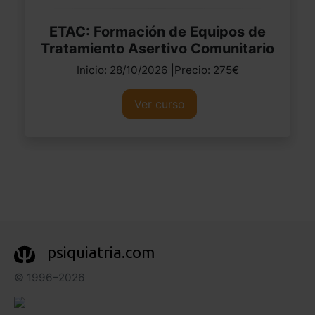
ETAC: Formación de Equipos de
Tratamiento Asertivo Comunitario
Inicio: 28/10/2026 |Precio: 275€
Ver curso
psiquiatria.com
© 1996–2026