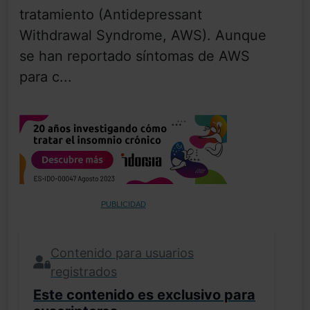
tratamiento (Antidepressant
Withdrawal Syndrome, AWS). Aunque
se han reportado síntomas de AWS
para c...
PUBLICIDAD
Contenido para usuarios
registrados
Este contenido es exclusivo para