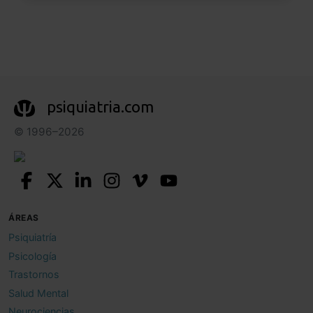
psiquiatria.com
© 1996–2026
ÁREAS
Psiquiatría
Psicología
Trastornos
Salud Mental
Neurociencias