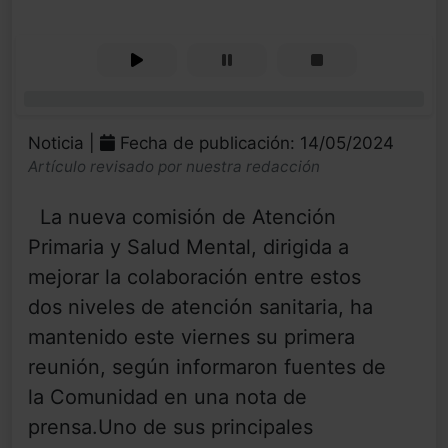
0%
Noticia |
Fecha de publicación: 14/05/2024
Artículo revisado por nuestra redacción
La nueva comisión de Atención
Primaria y Salud Mental, dirigida a
mejorar la colaboración entre estos
dos niveles de atención sanitaria, ha
mantenido este viernes su primera
reunión, según informaron fuentes de
la Comunidad en una nota de
prensa.Uno de sus principales