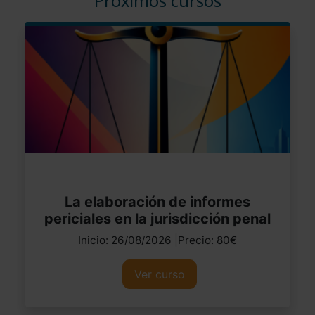
Próximos cursos
La elaboración de informes
periciales en la jurisdicción penal
Inicio: 26/08/2026 |Precio: 80€
Ver curso