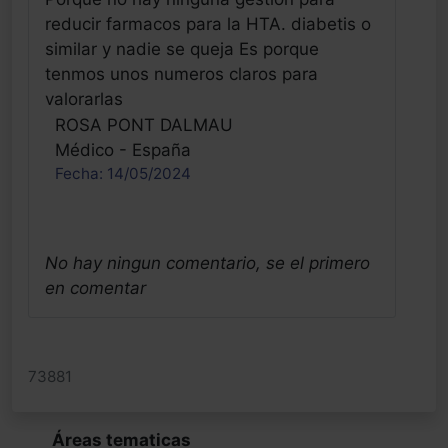
reducir farmacos para la HTA. diabetis o
similar y nadie se queja Es porque
tenmos unos numeros claros para
valorarlas
ROSA PONT DALMAU
Médico - España
Fecha: 14/05/2024
No hay ningun comentario, se el primero
en comentar
73881
Áreas tematicas