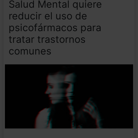
Salud Mental quiere
reducir el uso de
psicofármacos para
tratar trastornos
comunes