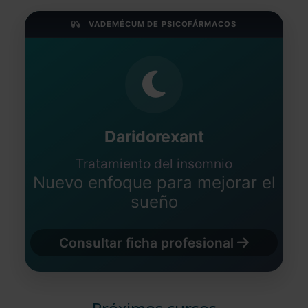
VADEMÉCUM DE PSICOFÁRMACOS
Daridorexant
Tratamiento del insomnio
Nuevo enfoque para mejorar el
sueño
Consultar ficha profesional