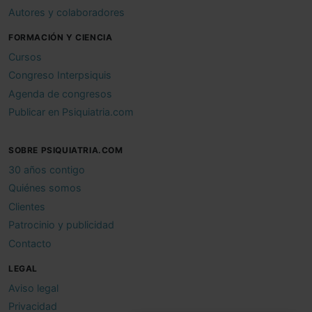
Autores y colaboradores
FORMACIÓN Y CIENCIA
Cursos
Congreso Interpsiquis
Agenda de congresos
Publicar en Psiquiatria.com
SOBRE PSIQUIATRIA.COM
30 años contigo
Quiénes somos
Clientes
Patrocinio y publicidad
Contacto
LEGAL
Aviso legal
Privacidad