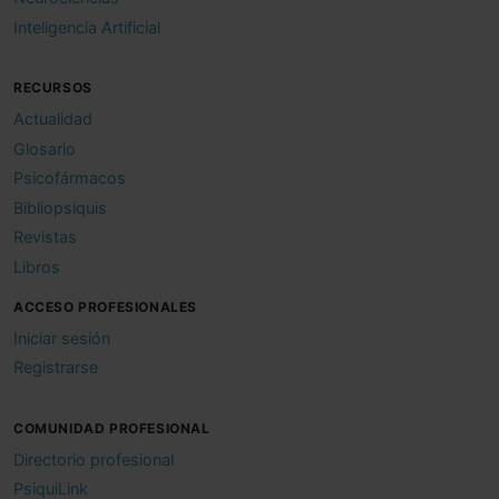
Inteligencia Artificial
RECURSOS
Actualidad
Glosario
Psicofármacos
Bibliopsiquis
Revistas
Libros
ACCESO PROFESIONALES
Iniciar sesión
Registrarse
COMUNIDAD PROFESIONAL
Directorio profesional
PsiquiLink