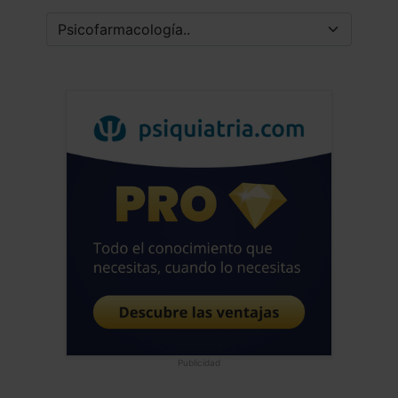
Publicidad