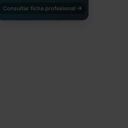
Consultar ficha profesional