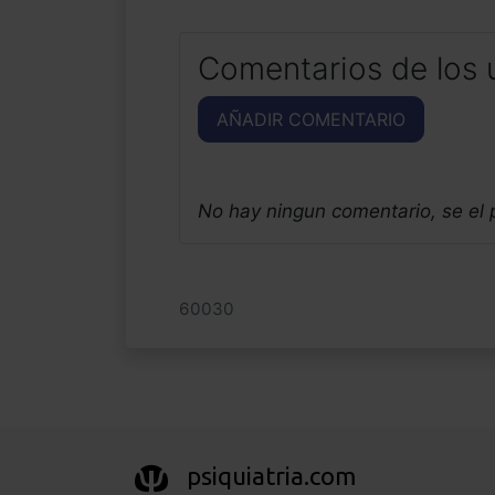
Comentarios de los 
AÑADIR COMENTARIO
No hay ningun comentario, se el
60030
psiquiatria.com