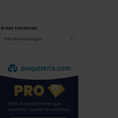
Áreas tematicas