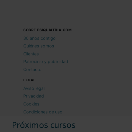
SOBRE PSIQUIATRIA.COM
30 años contigo
Quiénes somos
Clientes
Patrocinio y publicidad
Contacto
LEGAL
Aviso legal
Privacidad
Cookies
Condiciones de uso
Próximos cursos