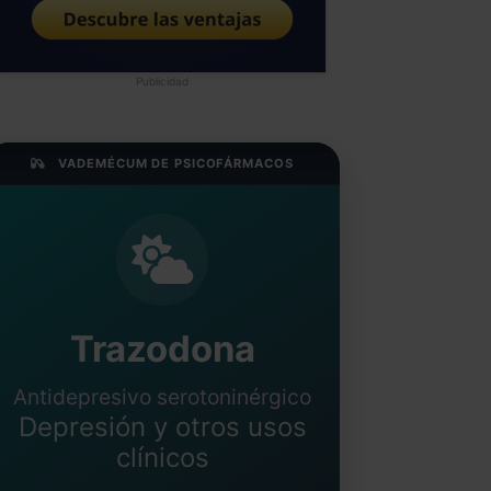
Publicidad
VADEMÉCUM DE PSICOFÁRMACOS
Trazodona
Antidepresivo serotoninérgico
Depresión y otros usos
clínicos