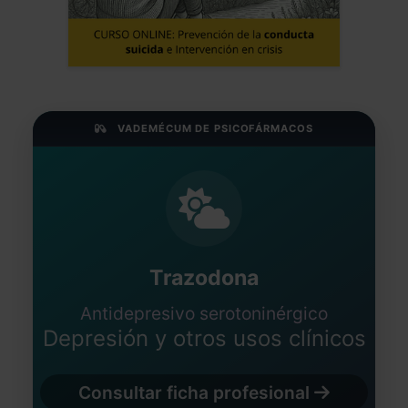
VADEMÉCUM DE PSICOFÁRMACOS
Trazodona
Antidepresivo serotoninérgico
Depresión y otros usos clínicos
Consultar ficha profesional