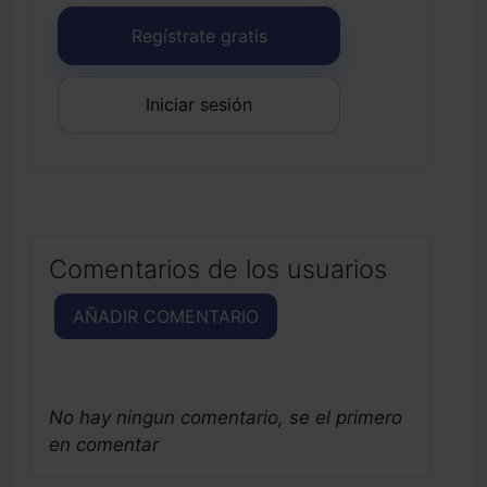
Regístrate gratis
Iniciar sesión
Comentarios de los usuarios
AÑADIR COMENTARIO
No hay ningun comentario, se el primero
en comentar