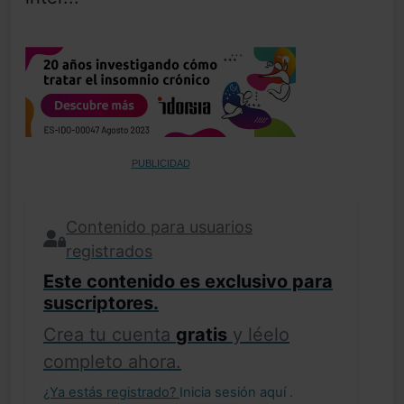
PUBLICIDAD
Contenido para usuarios
registrados
Este contenido es exclusivo para
suscriptores.
Crea tu cuenta
gratis
y léelo
completo ahora.
¿Ya estás registrado?
Inicia sesión aquí
.