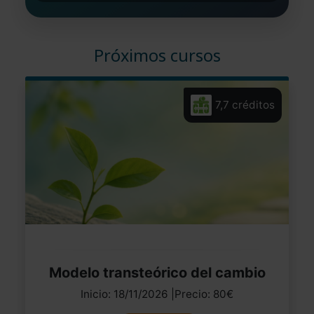
Próximos cursos
7,7 créditos
Modelo transteórico del cambio
Inicio: 18/11/2026 |Precio: 80€