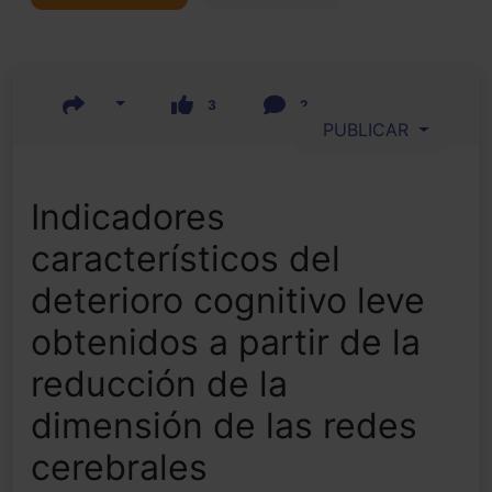
3
2
PUBLICAR
Indicadores
característicos del
deterioro cognitivo leve
obtenidos a partir de la
reducción de la
dimensión de las redes
cerebrales