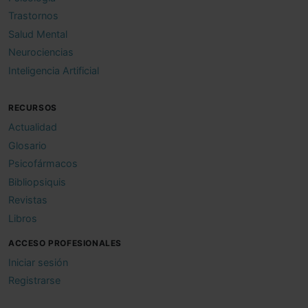
Trastornos
Salud Mental
Neurociencias
Inteligencia Artificial
RECURSOS
Actualidad
Glosario
Psicofármacos
Bibliopsiquis
Revistas
Libros
ACCESO PROFESIONALES
Iniciar sesión
Registrarse