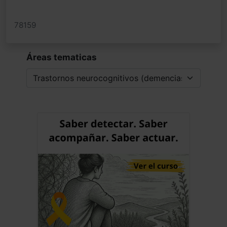
78159
Áreas tematicas