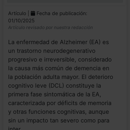
0%
Artículo |
Fecha de publicación:
01/10/2025
Artículo revisado por nuestra redacción
La enfermedad de Alzheimer (EA) es
un trastorno neurodegenerativo
progresivo e irreversible, considerado
la causa más común de demencia en
la población adulta mayor. El deterioro
cognitivo leve (DCL) constituye la
primera fase sintomática de la EA,
caracterizada por déficits de memoria
y otras funciones cognitivas, aunque
sin un impacto tan severo como para
inter...