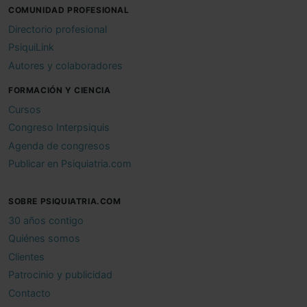
COMUNIDAD PROFESIONAL
Directorio profesional
PsiquiLink
Autores y colaboradores
FORMACIÓN Y CIENCIA
Cursos
Congreso Interpsiquis
Agenda de congresos
Publicar en Psiquiatria.com
SOBRE PSIQUIATRIA.COM
30 años contigo
Quiénes somos
Clientes
Patrocinio y publicidad
Contacto