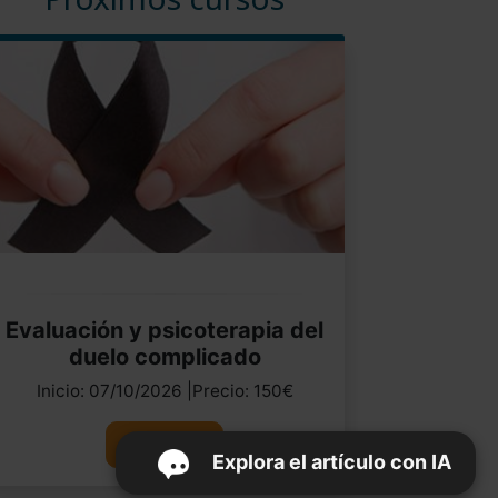
Evaluación y psicoterapia del
duelo complicado
Inicio: 07/10/2026 |Precio: 150€
Ver curso
Explora el artículo con IA