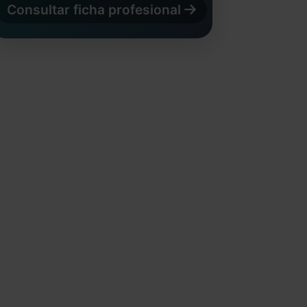
Consultar ficha profesional