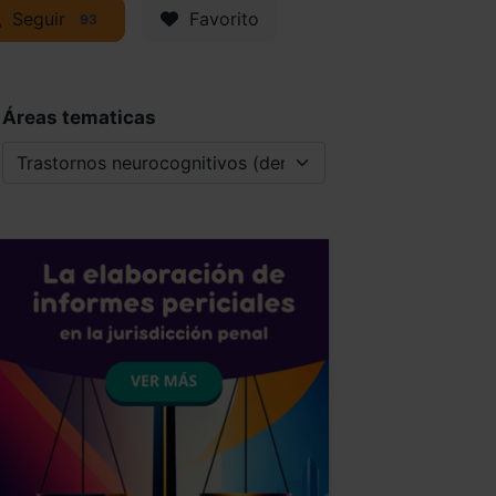
Seguir
Favorito
93
Áreas tematicas