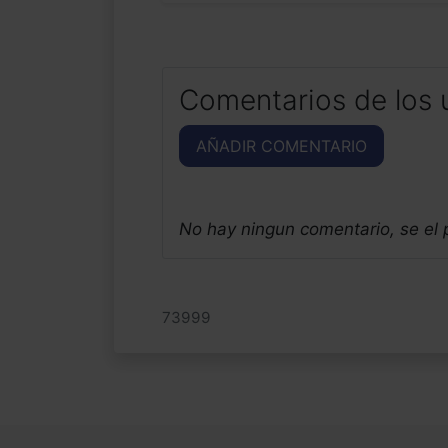
Comentarios de los 
AÑADIR COMENTARIO
No hay ningun comentario, se el
73999