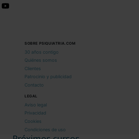
SOBRE PSIQUIATRIA.COM
30 años contigo
Quiénes somos
Clientes
Patrocinio y publicidad
Contacto
LEGAL
Aviso legal
Privacidad
Cookies
Condiciones de uso
Próximos cursos