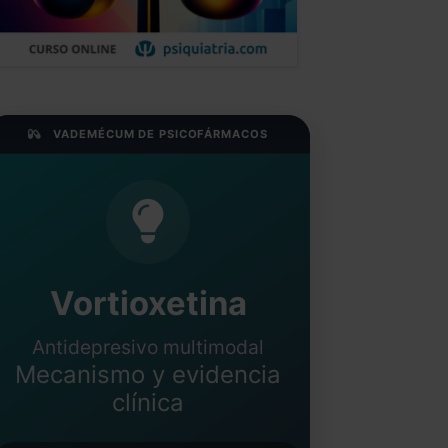
VADEMÉCUM DE PSICOFÁRMACOS
Vortioxetina
Antidepresivo multimodal
Mecanismo y evidencia
clínica