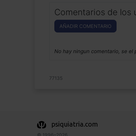
Comentarios de los 
AÑADIR COMENTARIO
No hay ningun comentario, se el
77135
psiquiatria.com
© 1996–2026