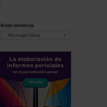
Áreas tematicas