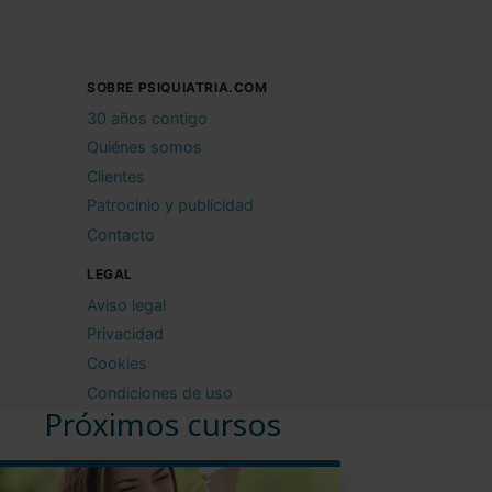
SOBRE PSIQUIATRIA.COM
30 años contigo
Quiénes somos
Clientes
Patrocinio y publicidad
Contacto
LEGAL
Aviso legal
Privacidad
Cookies
Condiciones de uso
Próximos cursos