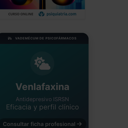
VADEMÉCUM DE PSICOFÁRMACOS
Venlafaxina
Antidepresivo ISRSN
Eficacia y perfil clínico
Consultar ficha profesional